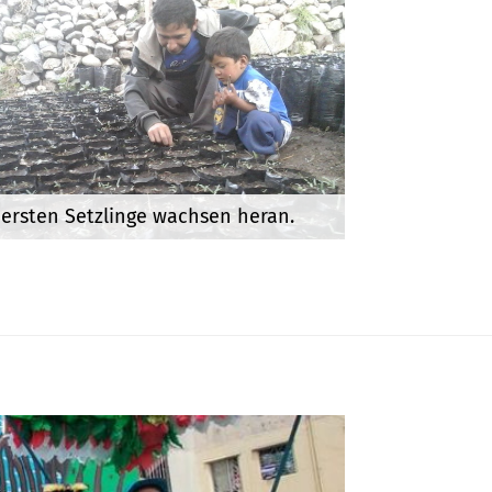
 ersten Setzlinge wachsen heran.