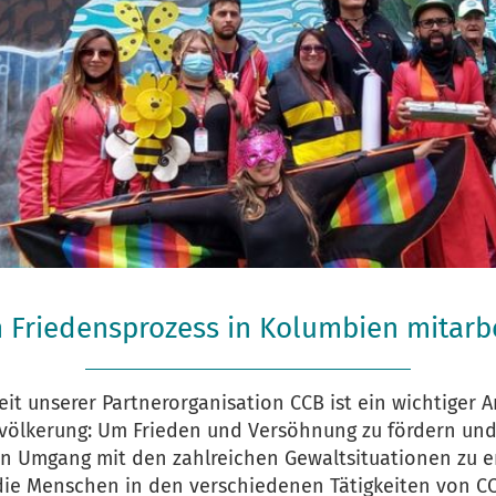
 Friedensprozess in Kolumbien mitarb
eit unserer Partnerorganisation CCB ist ein wichtiger A
völkerung: Um Frieden und Versöhnung zu fördern un
n Umgang mit den zahlreichen Gewaltsituationen zu e
die Menschen in den verschiedenen Tätigkeiten von C