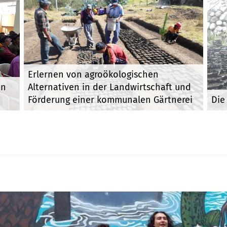
Erlernen von agroökologischen
on
Alternativen in der Landwirtschaft und
Förderung einer kommunalen Gärtnerei
Die