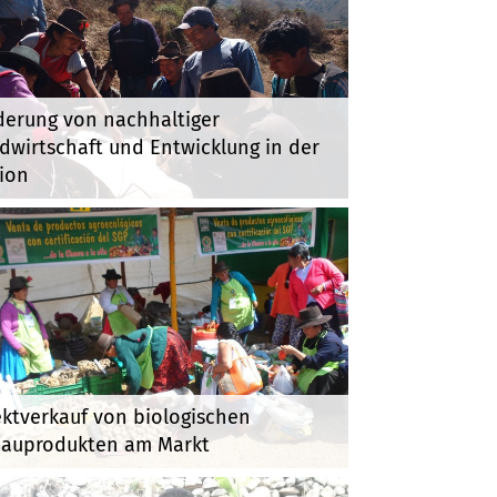
derung von nachhaltiger
dwirtschaft und Entwicklung in der
ion
ektverkauf von biologischen
auprodukten am Markt