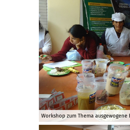
Workshop zum Thema ausgewogene 