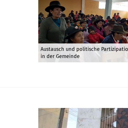
Austausch und politische Partizipati
in der Gemeinde