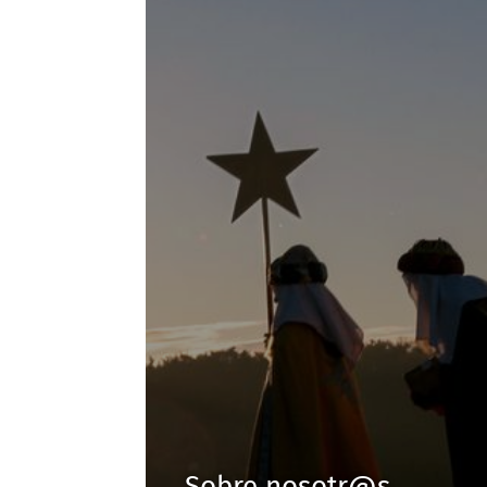
Sobre nosotr@s