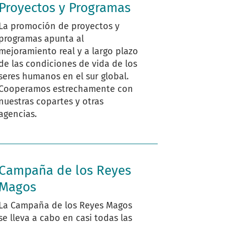
Proyectos y Programas
La promoción de proyectos y
programas apunta al
mejoramiento real y a largo plazo
de las condiciones de vida de los
seres humanos en el sur global.
Cooperamos estrechamente con
nuestras copartes y otras
agencias.
Campaña de los Reyes
Magos
La Campaña de los Reyes Magos
se lleva a cabo en casi todas las