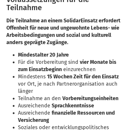
Teilnahme
Die Teilnahme an einem SolidarEinsatz erfordert
Offenheit für neue und ungewohnte Lebens- wie
Arbeitsbedingungen und sozial und kulturell
anders geprägte Zugänge.
Mindestalter 20 Jahre
Für die Vorbereitung sind
vier Monate bis
zum Einsatzbeginn
einzurechnen
Mindestens
15 Wochen Zeit für den Einsatz
vor Ort, je nach Partnerorganisation auch
länger
Teilnahme an den
Vorbereitungseinheiten
Ausreichende
Sprachkenntnisse
Ausreichende
finanzielle Ressourcen und
Versicherung
Soziales oder entwicklungspolitisches