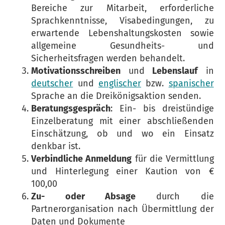
Bereiche zur Mitarbeit, erforderliche
Sprachkenntnisse, Visabedingungen, zu
erwartende Lebenshaltungskosten sowie
allgemeine Gesundheits- und
Sicherheitsfragen werden behandelt.
Motivationsschreiben
und
Lebenslauf
in
deutscher
und
englischer
bzw.
spanischer
Sprache an die Dreikönigsaktion senden.
Beratungsgespräch
: Ein- bis dreistündige
Einzelberatung mit einer abschließenden
Einschätzung, ob und wo ein Einsatz
denkbar ist.
Verbindliche Anmeldung
für die Vermittlung
und Hinterlegung einer Kaution von €
100,00
Zu- oder Absage
durch die
Partnerorganisation nach Übermittlung der
Daten und Dokumente