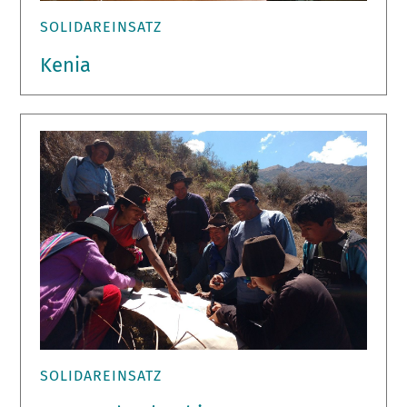
SOLIDAREINSATZ
Kenia
SOLIDAREINSATZ