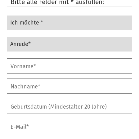
Bitte alle Felder mit * ausfüllen:
Ich
möchte
*
Anrede
Vorname*
Nachname*
Geburtsdatum
(Mindestalter
20
E-
Jahre)
Mail*