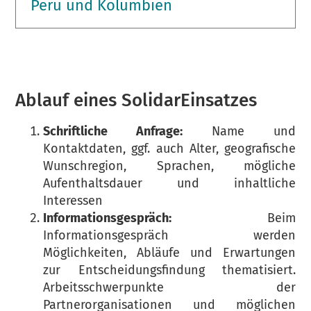
Peru und Kolumbien
Ablauf eines SolidarEinsatzes
Schriftliche Anfrage:
Name und
Kontaktdaten, ggf. auch Alter, geografische
Wunschregion, Sprachen, mögliche
Aufenthaltsdauer und inhaltliche
Interessen
Informationsgespräch:
Beim
Informationsgespräch werden
Möglichkeiten, Abläufe und Erwartungen
zur Entscheidungsfindung thematisiert.
Arbeitsschwerpunkte der
Partnerorganisationen und möglichen