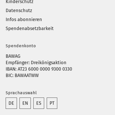
Kinderschutz
Datenschutz
Infos abonnieren
Spendenabsetzbarkeit
Spendenkonto
BAWAG
Empfänger: Dreikönigsaktion
IBAN: AT23 6000 0000 9300 0330
BIC: BAWAATWW
Sprachauswahl
DE
EN
ES
PT