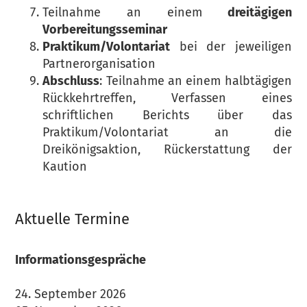
Teilnahme an einem
dreitägigen
Vorbereitungsseminar
Praktikum/Volontariat
bei der jeweiligen
Partnerorganisation
Abschluss
: Teilnahme an einem halbtägigen
Rückkehrtreffen, Verfassen eines
schriftlichen Berichts über das
Praktikum/Volontariat an die
Dreikönigsaktion, Rückerstattung der
Kaution
Aktuelle Termine
Informationsgespräche
24. September 2026