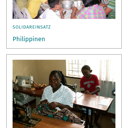
SOLIDAREINSATZ
Philippinen