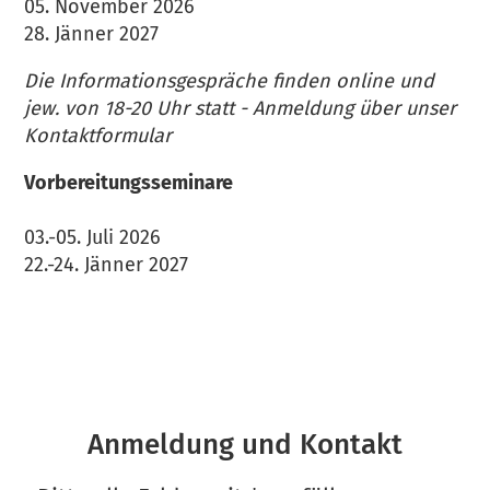
05. November 2026
28. Jänner 2027
Die Informationsgespräche finden online und
jew. von 18-20 Uhr statt - Anmeldung über unser
Kontaktformular
Vorbereitungsseminare
03.-05. Juli 2026
22.-24. Jänner 2027
Anmeldung und Kontakt