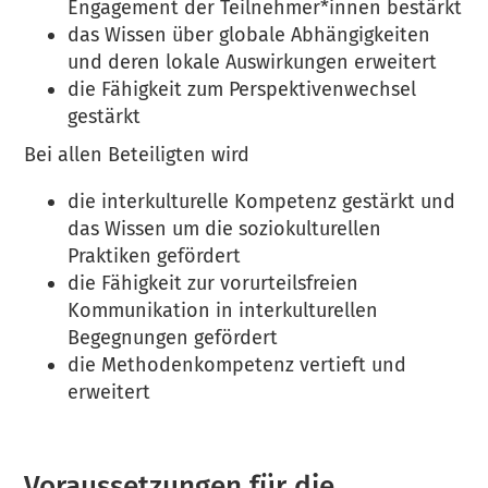
Engagement der Teilnehmer*innen bestärkt
das Wissen über globale Abhängigkeiten
und deren lokale Auswirkungen erweitert
die Fähigkeit zum Perspektivenwechsel
gestärkt
Bei allen Beteiligten wird
die interkulturelle Kompetenz gestärkt und
das Wissen um die soziokulturellen
Praktiken gefördert
die Fähigkeit zur vorurteilsfreien
Kommunikation in interkulturellen
Begegnungen gefördert
die Methodenkompetenz vertieft und
erweitert
Voraussetzungen für die