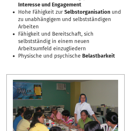
Interesse und Engagement
Hohe Fähigkeit zur
Selbstorganisation
und
zu unabhängigem und selbstständigen
Arbeiten
Fähigkeit und Bereitschaft, sich
selbstständig in einem neuen
Arbeitsumfeld einzugliedern
Physische und psychische
Belastbarkeit