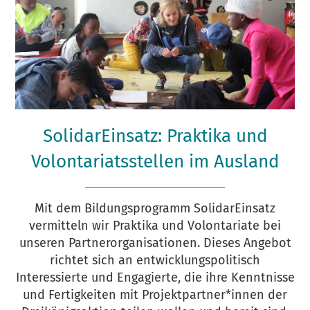
SolidarEinsatz: Praktika und
Volontariatsstellen im Ausland
Mit dem Bildungsprogramm SolidarEinsatz
vermitteln wir Praktika und Volontariate bei
unseren Partnerorganisationen. Dieses Angebot
richtet sich an entwicklungspolitisch
Interessierte und Engagierte, die ihre Kenntnisse
und Fertigkeiten mit Projektpartner*innen der