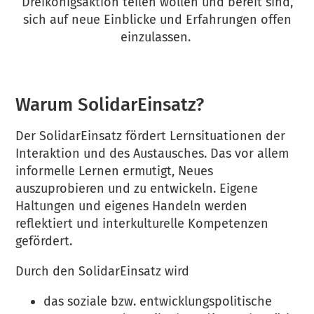
Dreikönigsaktion teilen wollen und bereit sind,
sich auf neue Einblicke und Erfahrungen offen
einzulassen.
Warum SolidarEinsatz?
Der SolidarEinsatz fördert Lernsituationen der
Interaktion und des Austausches. Das vor allem
informelle Lernen ermutigt, Neues
auszuprobieren und zu entwickeln. Eigene
Haltungen und eigenes Handeln werden
reflektiert und interkulturelle Kompetenzen
gefördert.
Durch den SolidarEinsatz wird
das soziale bzw. entwicklungspolitische