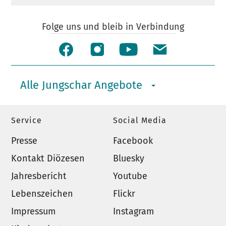
Folge uns und bleib in Verbindung
Alle Jungschar Angebote
Service
Social Media
Presse
Facebook
Kontakt Diözesen
Bluesky
Jahresbericht
Youtube
Lebenszeichen
Flickr
Impressum
Instagram