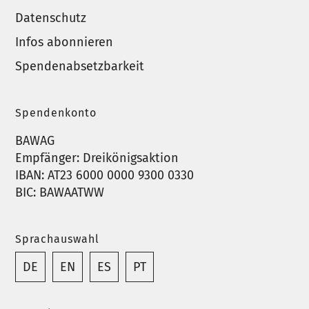
Datenschutz
Infos abonnieren
Spendenabsetzbarkeit
Spendenkonto
BAWAG
Empfänger: Dreikönigsaktion
IBAN: AT23 6000 0000 9300 0330
BIC: BAWAATWW
Sprachauswahl
DE
EN
ES
PT