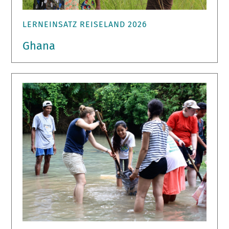
LERNEINSATZ REISELAND 2026
Ghana