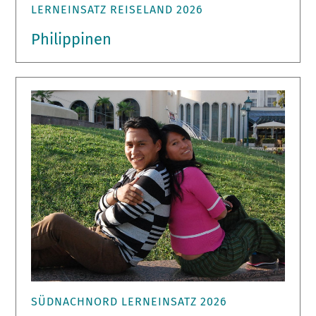
LERNEINSATZ REISELAND 2026
Philippinen
SÜDNACHNORD LERNEINSATZ 2026