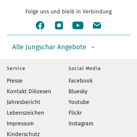
Folge uns und bleib in Verbindung
Alle Jungschar Angebote
Service
Social Media
Presse
Facebook
Kontakt Diözesen
Bluesky
Jahresbericht
Youtube
Lebenszeichen
Flickr
Impressum
Instagram
Kinderschutz