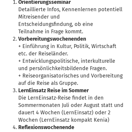
Orientierungsseminar
Detaillierte Infos, Kennenlernen potentiell
Mitreisender und
Entscheidungsfindung, ob eine
Teilnahme in Frage kommt.
Vorbereitungswochenenden
+ Einführung in Kultur, Politik, Wirtschaft
etc. der Reiseländer.
+ Entwicklungspolitische, interkulturelle
und persönlichkeitsbildende Fragen.
+ Reiseorganisatorisches und Vorbereitung
auf die Reise als Gruppe.
LernEinsatz Reise im Sommer
Die LernEinsatz-Reise findet in den
Sommermonaten Juli oder August statt und
dauert 4 Wochen (LernEinsatz) oder 2
Wochen (LernEinsatz kompakt Kenia)
Reflexionswochenende