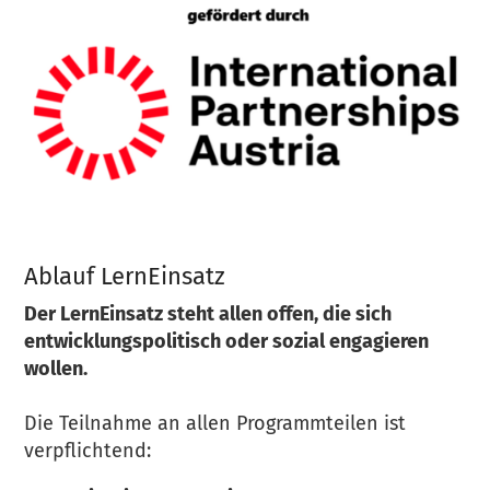
Ablauf LernEinsatz
Der LernEinsatz steht allen offen, die sich
entwicklungspolitisch oder sozial engagieren
wollen.
Die Teilnahme an allen Programmteilen ist
verpflichtend: