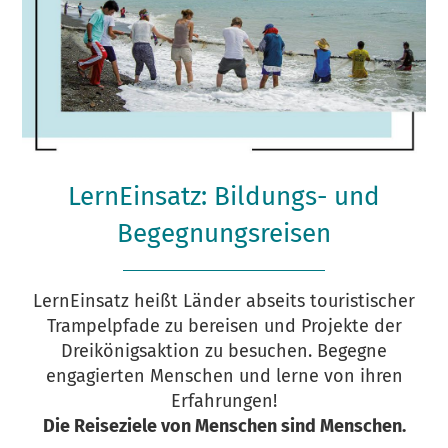
LernEinsatz: Bildungs- und
Begegnungsreisen
LernEinsatz heißt Länder abseits touristischer
Trampelpfade zu bereisen und Projekte der
Dreikönigsaktion zu besuchen. Begegne
engagierten Menschen und lerne von ihren
Erfahrungen!
Die Reiseziele von Menschen sind Menschen.