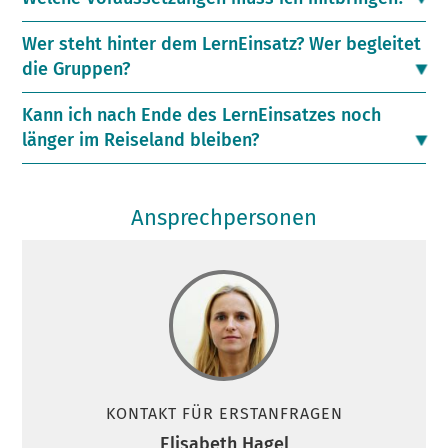
Wer steht hinter dem LernEinsatz? Wer begleitet
die Gruppen?
Kann ich nach Ende des LernEinsatzes noch
länger im Reiseland bleiben?
Ansprechpersonen
KONTAKT FÜR ERSTANFRAGEN
Elisabeth Hagel