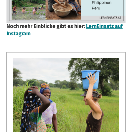
Noch mehr Einblicke gibt es hier:
LernEinsatz auf
Instagram