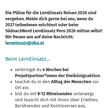
Die Plätze für die LernEinsatz Reisen 2026 sind
vergeben. Melde dich gerne bei uns, wenn du
2027 teilnehmen möchtest oder beim
SüdnachNord LernEinsatz Peru 2026 mittun willst!
Wir freuen uns auf deine Nachricht:
lerneinsatz@dka.at
Beim LernEinsatz...
verbringst du
4 Wochen bei
Projektpartner*innen der Dreikönigsaktion.
tauchst du in den
Alltag der Menschen
vor
Ort ein.
bist du mit
8-12 Mitreisenden
unterwegs
und tauscht dich mit ihnen über Erlebtes,
Berührendes und Kontroverses aus.