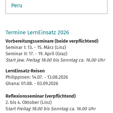
Peru
Termine LernEinsatz 2026
Vorbereitungsseminare (beide verpflichtend)
Seminar I: 13. - 15. März (Linz)
Seminar II: 17. - 19. April (Graz)
Start jew. Freitag 18.00 bis Sonntag ca. 16.00 Uhr
LernEinsatz-Reisen
Philippinen: 14.07. - 13.08.2026
Ghana: 01.08. - 03.09.2026
Reflexionsseminar (verpflichtend)
2. bis 4. Oktober (Linz)
S
tart Freitag 18.00 bis Sonntag ca. 16.00 Uhr