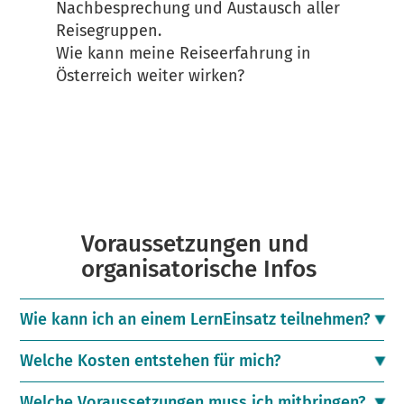
Nachbesprechung und Austausch aller
Reisegruppen.
Wie kann meine Reiseerfahrung in
Österreich weiter wirken?
Voraussetzungen und
organisatorische Infos
Wie kann ich an einem LernEinsatz teilnehmen?
Welche Kosten entstehen für mich?
Welche Voraussetzungen muss ich mitbringen?