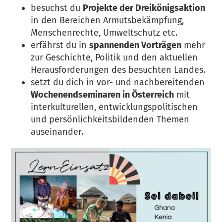
besuchst du
Projekte der Dreikönigsaktion
in den Bereichen Armutsbekämpfung,
Menschenrechte, Umweltschutz etc.
erfährst du in
spannenden Vorträgen
mehr
zur Geschichte, Politik und den aktuellen
Herausforderungen des besuchten Landes.
setzt du dich in vor- und nachbereitenden
Wochenendseminaren in Österreich
mit
interkulturellen, entwicklungspolitischen
und persönlichkeitsbildenden Themen
auseinander.