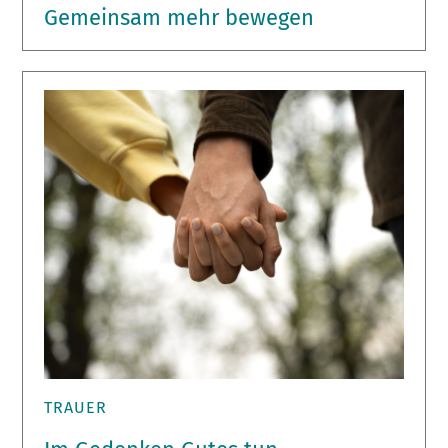
Gemeinsam mehr bewegen
TRAUER