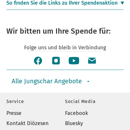
So finden Sie die Links zu Ihrer Spendenaktion
Wir bitten um Ihre Spende für:
Folge uns und bleib in Verbindung
Alle Jungschar Angebote
Service
Social Media
Presse
Facebook
Kontakt Diözesen
Bluesky