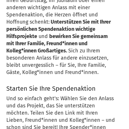
Ihren Geburtstag, Ihr Jubiläum oder einen
anderen wichtigen Anlass mit einer
Spendenaktion, die Herzen öffnet und
Hoffnung schenkt:
Unterstützen Sie mit Ihrer
persönlichen Spendenaktion wichtige
Hilfsprojekte
und
bewirken Sie gemeinsam
mit Ihrer Familie, Freund*innen und
Kolleg*innen Großartiges.
Sich zu Ihrem
besonderen Anlass für andere einzusetzen,
bleibt unvergesslich – für Sie, Ihre Familie,
Gäste, Kolleg*innen und Freund*innen.
Starten Sie Ihre Spendenaktion
Und so einfach geht's: Wählen Sie den Anlass
und das Projekt, das Sie unterstützen
möchten. Teilen Sie den Link mit Ihren
Lieben, Freund*innen und Kolleg*innen – und
schon sind Sie bereit! Ihre Spender*innen