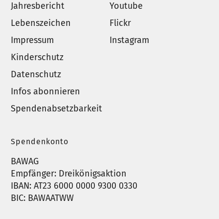
Jahresbericht
Youtube
Lebenszeichen
Flickr
Impressum
Instagram
Kinderschutz
Datenschutz
Infos abonnieren
Spendenabsetzbarkeit
Spendenkonto
BAWAG
Empfänger: Dreikönigsaktion
IBAN: AT23 6000 0000 9300 0330
BIC: BAWAATWW