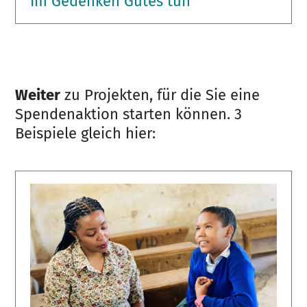
Im Gedenken Gutes tun
Weiter
zu Projekten, für die Sie eine
Spendenaktion starten können. 3
Beispiele gleich hier: