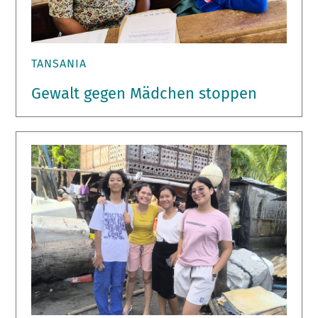
TANSANIA
Gewalt gegen Mädchen stoppen