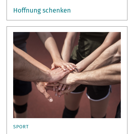
Hoffnung schenken
SPORT