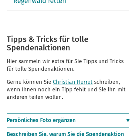
Regenwald retten
Tipps & Tricks für tolle
Spendenaktionen
Hier sammeln wir extra für Sie Tipps und Tricks
für tolle Spendenaktionen.
Gerne können Sie
Christian Herret
schreiben,
wenn Ihnen noch ein Tipp fehlt und Sie ihn mit
anderen teilen wollen.
Persönliches Foto ergänzen
Beschreiben Sie, warum Sie die Spendenaktion