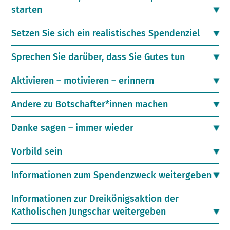
starten
Setzen Sie sich ein realistisches Spendenziel
Sprechen Sie darüber, dass Sie Gutes tun
Aktivieren – motivieren – erinnern
Andere zu Botschafter*innen machen
Danke sagen – immer wieder
Vorbild sein
Informationen zum Spendenzweck weitergeben
Informationen zur Dreikönigsaktion der
Katholischen Jungschar weitergeben