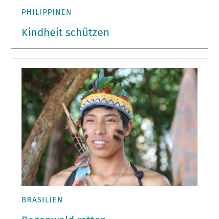
PHILIPPINEN
Kindheit schützen
BRASILIEN