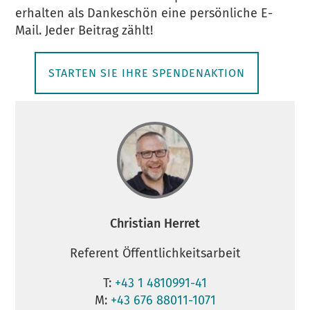
erhalten als Dankeschön eine persönliche E-
Mail. Jeder Beitrag zählt!
STARTEN SIE IHRE SPENDENAKTION
Christian Herret
Referent Öffentlichkeitsarbeit
T:
+43 1 4810991-41
M:
+43 676 88011-1071