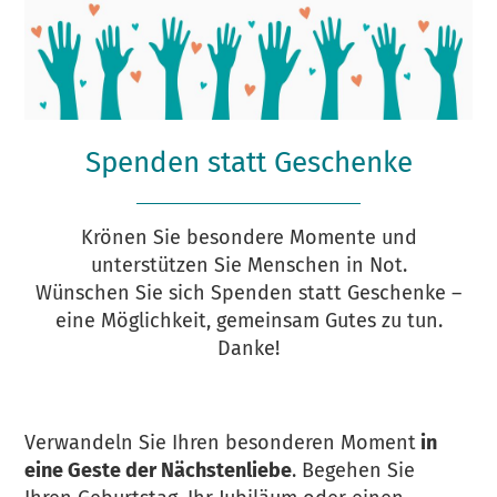
Spenden statt Geschenke
Krönen Sie besondere Momente und
unterstützen Sie Menschen in Not.
Wünschen Sie sich Spenden statt Geschenke –
eine Möglichkeit, gemeinsam Gutes zu tun.
Danke!
Verwandeln Sie Ihren besonderen Moment
in
eine Geste der Nächstenliebe
. Begehen Sie