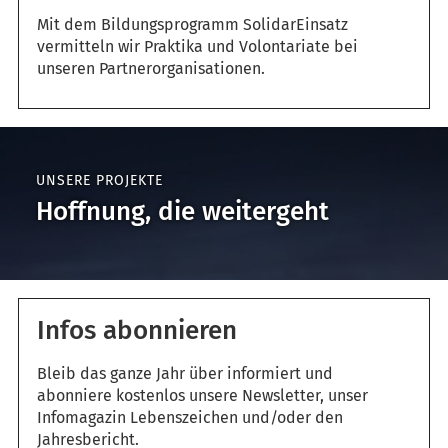
Mit dem Bildungsprogramm SolidarEinsatz
vermitteln wir Praktika und Volontariate bei
unseren Partnerorganisationen.
UNSERE PROJEKTE
Hoffnung, die weitergeht
Infos abonnieren
Bleib das ganze Jahr über informiert und
abonniere kostenlos unsere Newsletter, unser
Infomagazin Lebenszeichen und/oder den
Jahresbericht.