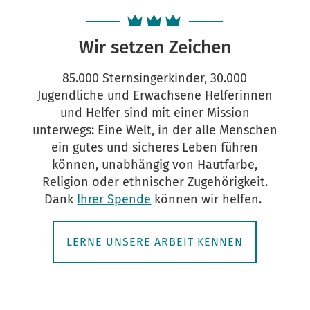
Wir setzen Zeichen
85.000 Sternsingerkinder, 30.000
Jugendliche und Erwachsene Helferinnen
und Helfer sind mit einer Mission
unterwegs: Eine Welt, in der alle Menschen
ein gutes und sicheres Leben führen
können, unabhängig von Hautfarbe,
Religion oder ethnischer Zugehörigkeit.
Dank
Ihrer Spende
können wir helfen.
LERNE UNSERE ARBEIT KENNEN