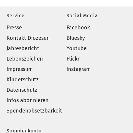
Service
Social Media
Presse
Facebook
Kontakt Diözesen
Bluesky
Jahresbericht
Youtube
Lebenszeichen
Flickr
Impressum
Instagram
Kinderschutz
Datenschutz
Infos abonnieren
Spendenabsetzbarkeit
Spendenkonto