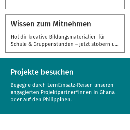
Wissen zum Mitnehmen
Hol dir kreative Bildungsmaterialien für
Schule & Gruppenstunden – jetzt stöbern und loslegen
Projekte besuchen
Begegne durch LernEinsatz-Reisen unseren
engagierten Projektpartner*innen in Ghana
oder auf den Philippinen.