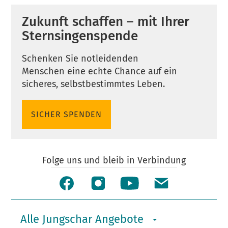
Zukunft schaffen – mit Ihrer
Sternsingenspende
Schenken Sie notleidenden
Menschen eine echte Chance auf ein
sicheres, selbstbestimmtes Leben.
SICHER SPENDEN
Folge uns und bleib in Verbindung
Alle Jungschar Angebote