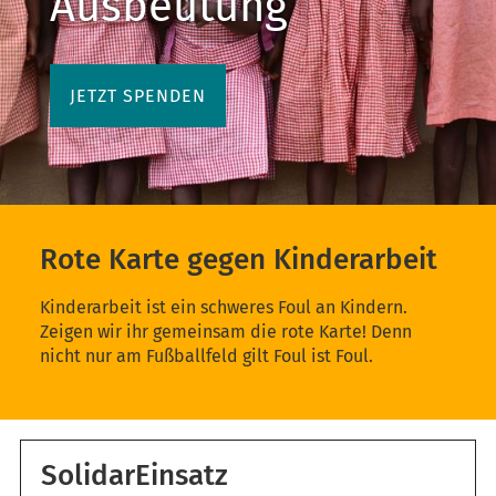
Ausbeutung
JETZT SPENDEN
Rote Karte gegen Kinderarbeit
Kinderarbeit ist ein schweres Foul an Kindern.
Zeigen wir ihr gemeinsam die rote Karte! Denn
nicht nur am Fußballfeld gilt Foul ist Foul.
SolidarEinsatz