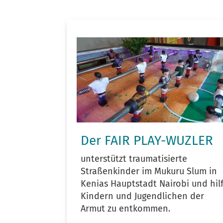
Der FAIR PLAY-WUZLER
unterstützt traumatisierte
Straßenkinder im Mukuru Slum in
Kenias Hauptstadt Nairobi und hil
Kindern und Jugendlichen der
Armut zu entkommen.