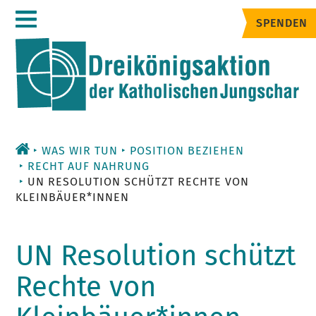
Zum
SPENDEN
Inhalt
WAS WIR TUN
POSITION BEZIEHEN
RECHT AUF NAHRUNG
UN RESOLUTION SCHÜTZT RECHTE VON
KLEINBÄUER*INNEN
UN Resolution schützt
Rechte von