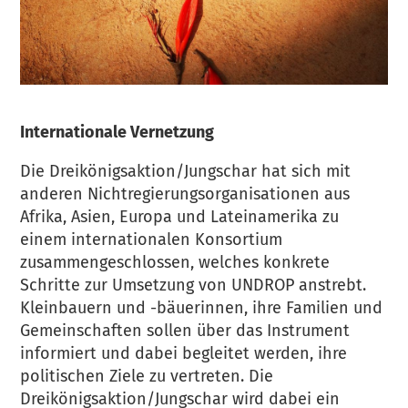
Internationale Vernetzung
Die Dreikönigsaktion/Jungschar hat sich mit
anderen Nichtregierungsorganisationen aus
Afrika, Asien, Europa und Lateinamerika zu
einem internationalen Konsortium
zusammengeschlossen, welches konkrete
Schritte zur Umsetzung von UNDROP anstrebt.
Kleinbauern und -bäuerinnen, ihre Familien und
Gemeinschaften sollen über das Instrument
informiert und dabei begleitet werden, ihre
politischen Ziele zu vertreten. Die
Dreikönigsaktion/Jungschar wird dabei ein