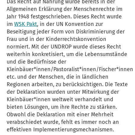
Das Recht auf Nahrung wurde bereits in der
Allgemeinen Erklärung der Menschenrechte im
Jahr 1948 festgeschrieben. Dieses Recht wurde
im
WSK Pakt
, in der UN Konvention zur
Beseitigung jeder Form von Diskriminierung der
Frau und in der Kinderrechtskonvention
normiert. Mit der UNDROP wurde dieses Recht
weiterhin konkretisiert, um die Lebensumstände
und die Bedürfnisse der
Kleinbäuer*innen/Pastoralist*innen/Fischer*innen
etc. und der Menschen, die in ländlichen
Regionen arbeiten, zu berücksichtigen. Die Texte
der Deklaration wurden unter Mitwirkung der
Kleinbäuer*innen weltweit verhandelt und
bieten Lösungen, um ihre Rechte zu stärken.
Obwohl die Deklaration mit einer Mehrheit
verabschiedet wurde, fehlt es immer noch an
effektiven Implementierungsmechanismen.