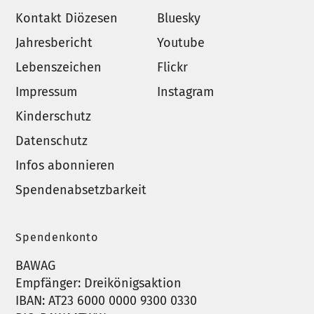
Kontakt Diözesen
Bluesky
Jahresbericht
Youtube
Lebenszeichen
Flickr
Impressum
Instagram
Kinderschutz
Datenschutz
Infos abonnieren
Spendenabsetzbarkeit
Spendenkonto
BAWAG
Empfänger: Dreikönigsaktion
IBAN: AT23 6000 0000 9300 0330