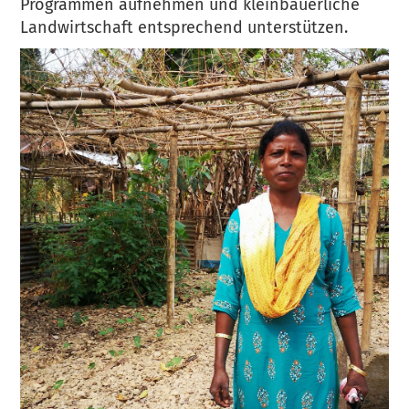
Programmen aufnehmen und kleinbäuerliche
Landwirtschaft entsprechend unterstützen.