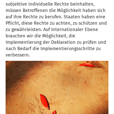
subjektive individuelle Rechte beinhalten,
müssen Betroffenen die Möglichkeit haben sich
auf ihre Rechte zu berufen. Staaten haben eine
Pflicht, diese Rechte zu achten, zu schützen und
zu gewährleisten. Auf Internationaler Ebene
brauchen wir die Möglichkeit, die
Implementierung der Deklaration zu prüfen und
nach Bedarf die Implementierungsschritte zu
verbessern.