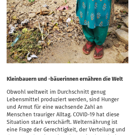
Kleinbauern und -bäuerinnen ernähren die Welt
Obwohl weltweit im Durchschnitt genug
Lebensmittel produziert werden, sind Hunger
und Armut für eine wachsende Zahl an
Menschen trauriger Alltag. COVID-19 hat diese
Situation stark verschärft. Welternährung ist
eine Frage der Gerechtigkeit, der Verteilung und