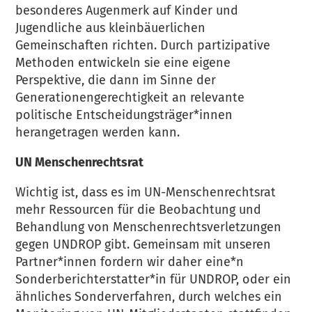
besonderes Augenmerk auf Kinder und
Jugendliche aus kleinbäuerlichen
Gemeinschaften richten. Durch partizipative
Methoden entwickeln sie eine eigene
Perspektive, die dann im Sinne der
Generationengerechtigkeit an relevante
politische Entscheidungsträger*innen
herangetragen werden kann.
UN Menschenrechtsrat
Wichtig ist, dass es im UN-Menschenrechtsrat
mehr Ressourcen für die Beobachtung und
Behandlung von Menschenrechtsverletzungen
gegen UNDROP gibt. Gemeinsam mit unseren
Partner*innen fordern wir daher eine*n
Sonderberichterstatter*in für UNDROP, oder ein
ähnliches Sonderverfahren, durch welches ein