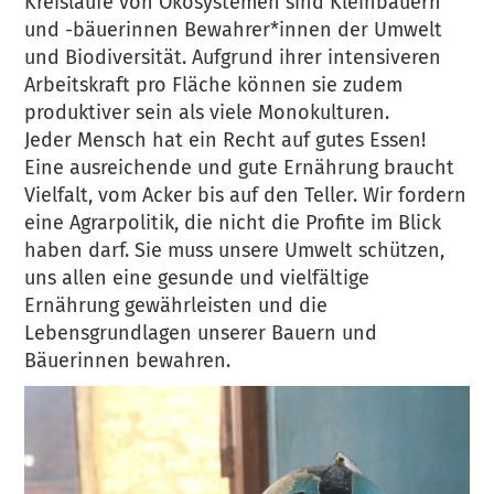
Kreisläufe von Ökosystemen sind Kleinbauern
und -bäuerinnen Bewahrer*innen der Umwelt
und Biodiversität. Aufgrund ihrer intensiveren
Arbeitskraft pro Fläche können sie zudem
produktiver sein als viele Monokulturen.
Jeder Mensch hat ein Recht auf gutes Essen!
Eine ausreichende und gute Ernährung braucht
Vielfalt, vom Acker bis auf den Teller. Wir fordern
eine Agrarpolitik, die nicht die Profite im Blick
haben darf. Sie muss unsere Umwelt schützen,
uns allen eine gesunde und vielfältige
Ernährung gewährleisten und die
Lebensgrundlagen unserer Bauern und
Bäuerinnen bewahren.