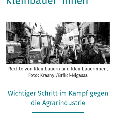
Kleinbäuer*innen
Rechte von Kleinbauern und Kleinbäuerinnen,
Foto: Krasnyi/Brikci-Nigassa
Wichtiger Schritt im Kampf gegen
die Agrarindustrie