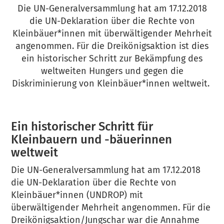
Die UN-Generalversammlung hat am 17.12.2018
die UN-Deklaration über die Rechte von
Kleinbäuer*innen mit überwältigender Mehrheit
angenommen. Für die Dreikönigsaktion ist dies
ein historischer Schritt zur Bekämpfung des
weltweiten Hungers und gegen die
Diskriminierung von Kleinbäuer*innen weltweit.
Ein historischer Schritt für
Kleinbauern und -bäuerinnen
weltweit
Die UN-Generalversammlung hat am 17.12.2018
die UN-Deklaration über die Rechte von
Kleinbäuer*innen (UNDROP) mit
überwältigender Mehrheit angenommen. Für die
Dreikönigsaktion/Jungschar war die Annahme