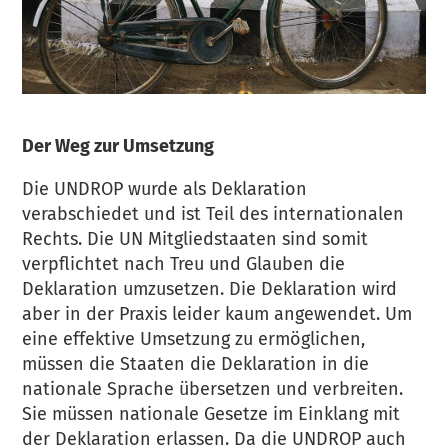
Der Weg zur Umsetzung
Die UNDROP wurde als Deklaration
verabschiedet und ist Teil des internationalen
Rechts. Die UN Mitgliedstaaten sind somit
verpflichtet nach Treu und Glauben die
Deklaration umzusetzen. Die Deklaration wird
aber in der Praxis leider kaum angewendet. Um
eine effektive Umsetzung zu ermöglichen,
müssen die Staaten die Deklaration in die
nationale Sprache übersetzen und verbreiten.
Sie müssen nationale Gesetze im Einklang mit
der Deklaration erlassen. Da die UNDROP auch