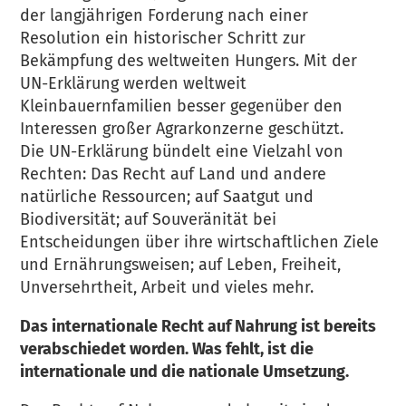
der langjährigen Forderung nach einer
Resolution ein historischer Schritt zur
Bekämpfung des weltweiten Hungers. Mit der
UN-Erklärung werden weltweit
Kleinbauernfamilien besser gegenüber den
Interessen großer Agrarkonzerne geschützt.
Die UN-Erklärung bündelt eine Vielzahl von
Rechten: Das Recht auf Land und andere
natürliche Ressourcen; auf Saatgut und
Biodiversität; auf Souveränität bei
Entscheidungen über ihre wirtschaftlichen Ziele
und Ernährungsweisen; auf Leben, Freiheit,
Unversehrtheit, Arbeit und vieles mehr.
Das internationale Recht auf Nahrung ist bereits
verabschiedet worden. Was fehlt, ist die
internationale und die nationale Umsetzung.