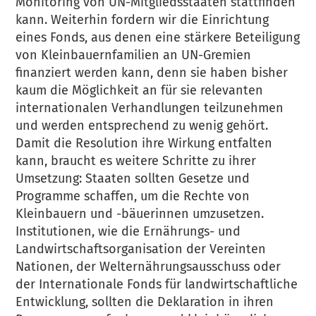
Monitoring von UN-Mitgliedsstaaten stattfinden
kann. Weiterhin fordern wir die Einrichtung
eines Fonds, aus denen eine stärkere Beteiligung
von Kleinbauernfamilien an UN-Gremien
finanziert werden kann, denn sie haben bisher
kaum die Möglichkeit an für sie relevanten
internationalen Verhandlungen teilzunehmen
und werden entsprechend zu wenig gehört.
Damit die Resolution ihre Wirkung entfalten
kann, braucht es weitere Schritte zu ihrer
Umsetzung: Staaten sollten Gesetze und
Programme schaffen, um die Rechte von
Kleinbauern und -bäuerinnen umzusetzen.
Institutionen, wie die Ernährungs- und
Landwirtschaftsorganisation der Vereinten
Nationen, der Welternährungsausschuss oder
der Internationale Fonds für landwirtschaftliche
Entwicklung, sollten die Deklaration in ihren