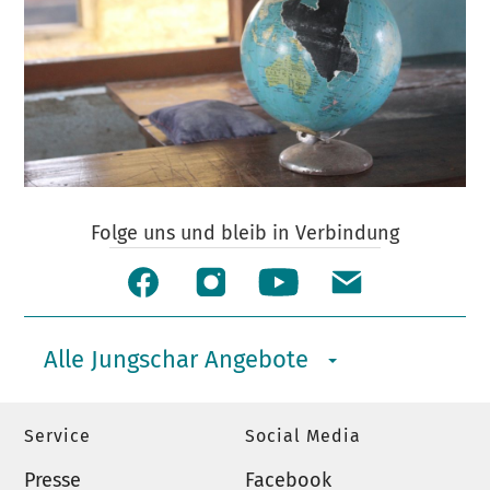
Folge uns und bleib in Verbindung
Alle Jungschar Angebote
Service
Social Media
Presse
Facebook