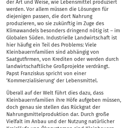
der Art und Weise, wie Lebensmittel produziert
werden. Vor allem müssen die Lösungen für
diejenigen passen, die dort Nahrung
produzieren, wo sie zukünftig im Zuge des
Klimawandels besonders dringend nötig ist – im
Globalen Süden. Industrielle Landwirtschaft ist
hier häufig ein Teil des Problems: Viele
Kleinbauernfamilien sind abhängig von
Saatgutfirmen, von Krediten oder werden durch
landwirtschaftliche Großprojekte verdrängt.
Papst Franziskus spricht von einer
‘Kommerzialisierung' der Lebensmittel.
Überall auf der Welt führt dies dazu, dass
Kleinbauernfamilien ihre Höfe aufgeben müssen,
doch genau sie stellen das Rückgrat der
Nahrungsmittelproduktion dar. Durch große
Vielfalt im Anbau und der Nutzung natürlicher