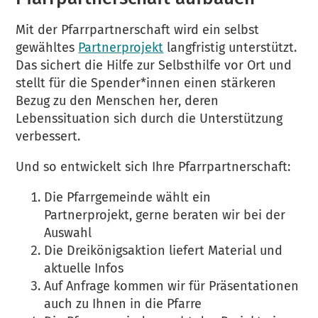
Mit der Pfarrpartnerschaft wird ein selbst
gewähltes
Partnerprojekt
langfristig unterstützt.
Das sichert die Hilfe zur Selbsthilfe vor Ort und
stellt für die Spender*innen einen stärkeren
Bezug zu den Menschen her, deren
Lebenssituation sich durch die Unterstützung
verbessert.
Und so entwickelt sich Ihre Pfarrpartnerschaft:
Die Pfarrgemeinde wählt ein
Partnerprojekt, gerne beraten wir bei der
Auswahl
Die Dreikönigsaktion liefert Material und
aktuelle Infos
Auf Anfrage kommen wir für Präsentationen
auch zu Ihnen in die Pfarre