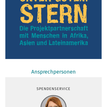
Ansprechpersonen
SPENDENSERVICE