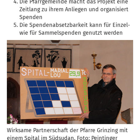
Die Pfarrgemeinde macht das Projekt eine
Zeitlang zu ihrem Anliegen und organisiert
Spenden
Die Spendenabsetzbarkeit kann für Einzel-
wie für Sammelspenden genutzt werden
Wirksame Partnerschaft der Pfarre Grinzing mit
einem Spital im Südsudan. Foto: Peintinger