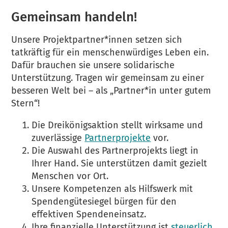
Gemeinsam handeln!
Unsere Projektpartner*innen setzen sich
tatkräftig für ein menschenwürdiges Leben ein.
Dafür brauchen sie unsere solidarische
Unterstützung. Tragen wir gemeinsam zu einer
besseren Welt bei – als „Partner*in unter gutem
Stern“!
Die Dreikönigsaktion stellt wirksame und
zuverlässige
Partnerprojekte
vor.
Die Auswahl des Partnerprojekts liegt in
Ihrer Hand. Sie unterstützen damit gezielt
Menschen vor Ort.
Unsere Kompetenzen als Hilfswerk mit
Spendengütesiegel bürgen für den
effektiven Spendeneinsatz.
Ihre finanzielle Unterstützung ist
steuerlich