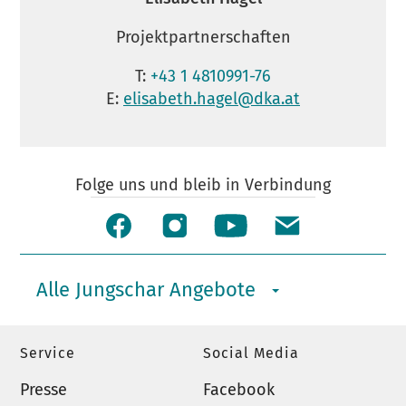
Projektpartnerschaften
T:
+43 1 4810991-76
E:
elisabeth.hagel@dka.at
Folge uns und bleib in Verbindung
Alle Jungschar Angebote
Service
Social Media
Presse
Facebook