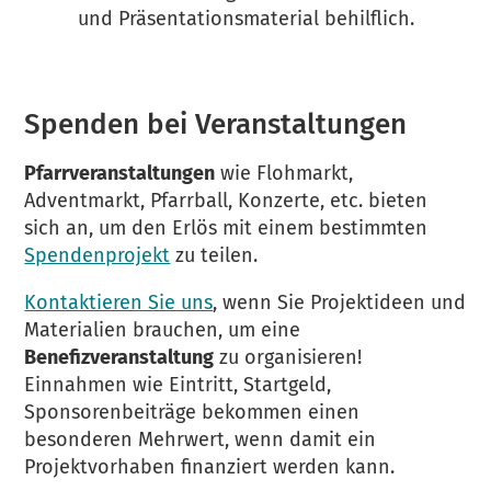
und Präsentationsmaterial behilflich.
Spenden bei Veranstaltungen
Pfarrveranstaltungen
wie Flohmarkt,
Adventmarkt, Pfarrball, Konzerte, etc. bieten
sich an, um den Erlös mit einem bestimmten
Spendenprojekt
zu teilen.
Kontaktieren Sie uns
, wenn Sie Projektideen und
Materialien brauchen, um eine
Benefizveranstaltung
zu organisieren!
Einnahmen wie Eintritt, Startgeld,
Sponsorenbeiträge bekommen einen
besonderen Mehrwert, wenn damit ein
Projektvorhaben finanziert werden kann.