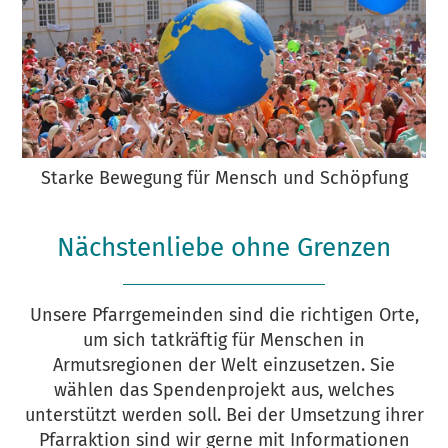
Starke Bewegung für Mensch und Schöpfung
Nächstenliebe ohne Grenzen
Unsere Pfarrgemeinden sind die richtigen Orte,
um sich tatkräftig für Menschen in
Armutsregionen der Welt einzusetzen. Sie
wählen das Spendenprojekt aus, welches
unterstützt werden soll. Bei der Umsetzung ihrer
Pfarraktion sind wir gerne mit Informationen