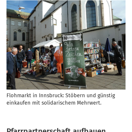
Flohmarkt in Innsbruck: Stöbern und günstig
einkaufen mit solidarischem Mehrwert.
Pfarrpartnerschaft aufbauen