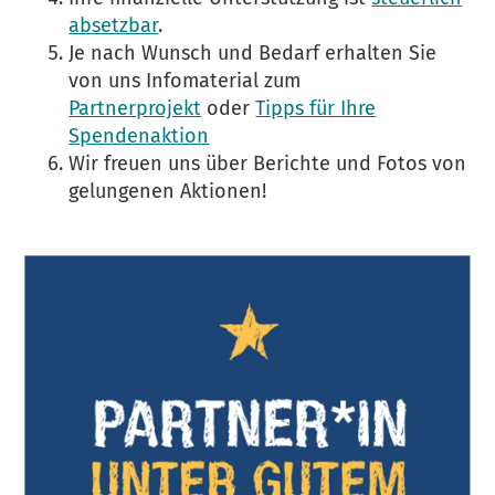
absetzbar
.
Je nach Wunsch und Bedarf erhalten Sie
von uns Infomaterial zum
Partnerprojekt
oder
Tipps für Ihre
Spendenaktion
Wir freuen uns über Berichte und Fotos von
gelungenen Aktionen!