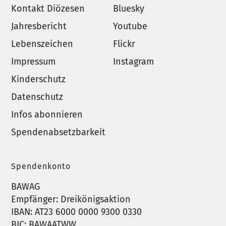
Kontakt Diözesen
Bluesky
Jahresbericht
Youtube
Lebenszeichen
Flickr
Impressum
Instagram
Kinderschutz
Datenschutz
Infos abonnieren
Spendenabsetzbarkeit
Spendenkonto
BAWAG
Empfänger: Dreikönigsaktion
IBAN: AT23 6000 0000 9300 0330
BIC: BAWAATWW