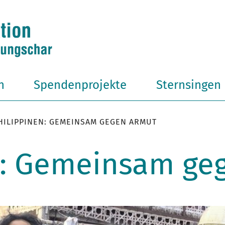
n
Spendenprojekte
Sternsingen
HILIPPINEN: GEMEINSAM GEGEN ARMUT
n: Gemeinsam ge