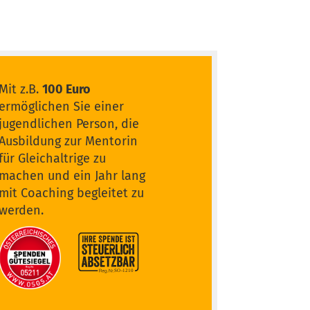
Mit z.B.
100 Euro
ermöglichen Sie einer
jugendlichen Person, die
Ausbildung zur Mentorin
für Gleichaltrige zu
machen und ein Jahr lang
mit Coaching begleitet zu
werden.