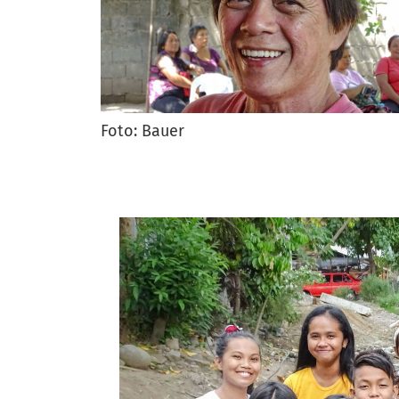
Foto: Bauer