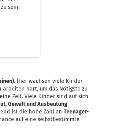
zu sein.
pinen)
. Hier wachsen viele Kinder
n arbeiten hart, um das Nötigste zu
ine Zeit. Viele Kinder sind auf sich
ut, Gewalt und Ausbeutung
gend ist die hohe Zahl an
Teenager-
Chance auf eine selbstbestimmte