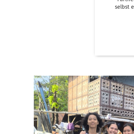
selbst e