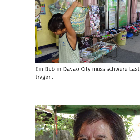
Ein Bub in Davao City muss schwere Last
tragen.