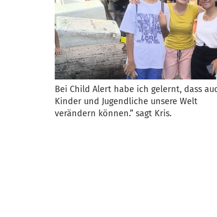
Bei Child Alert habe ich gelernt, dass au
Kinder und Jugendliche unsere Welt
verändern können.” sagt Kris.