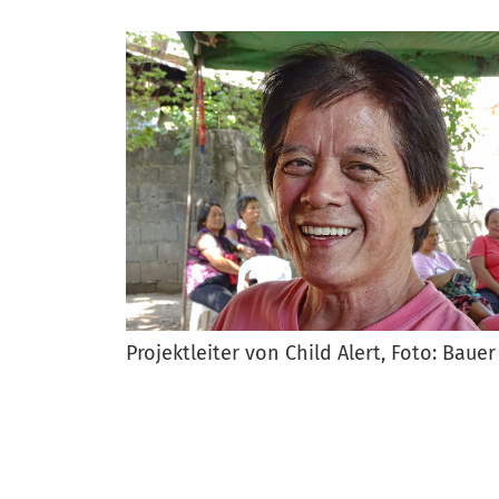
Projektleiter von Child Alert, Foto: Bauer