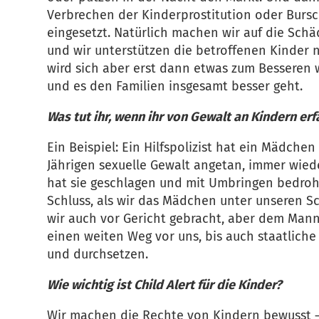
Verbrechen der Kinderprostitution oder Burs
eingesetzt. Natürlich machen wir auf die Sch
und wir unterstützen die betroffenen Kinder 
wird sich aber erst dann etwas zum Besseren 
und es den Familien insgesamt besser geht.
Was tut ihr, wenn ihr von Gewalt an Kindern erf
Ein Beispiel: Ein Hilfspolizist hat ein Mädchen
Jährigen sexuelle Gewalt angetan, immer wieder
hat sie geschlagen und mit Umbringen bedroht,
Schluss, als wir das Mädchen unter unseren Sc
wir auch vor Gericht gebracht, aber dem Mann 
einen weiten Weg vor uns, bis auch staatliche
und durchsetzen.
Wie wichtig ist Child Alert für die Kinder?
Wir machen die Rechte von Kindern bewusst – 