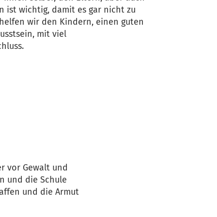
 ist wichtig, damit es gar nicht zu
helfen wir den Kindern, einen guten
sstsein, mit viel
hluss.
er vor Gewalt und
en und die Schule
affen und die Armut