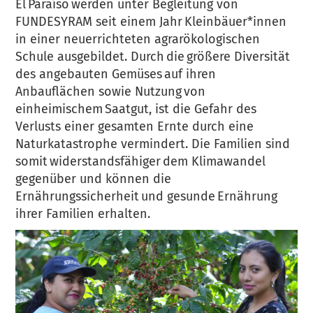
El Paraíso werden unter Begleitung von
FUNDESYRAM seit einem Jahr Kleinbäuer*innen
in einer neuerrichteten agrarökologischen
Schule ausgebildet. Durch die größere Diversität
des angebauten Gemüses auf ihren
Anbauflächen sowie Nutzung von
einheimischem Saatgut, ist die Gefahr des
Verlusts einer gesamten Ernte durch eine
Naturkatastrophe vermindert. Die Familien sind
somit widerstandsfähiger dem Klimawandel
gegenüber und können die
Ernährungssicherheit und gesunde Ernährung
ihrer Familien erhalten.