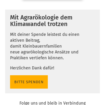
Mit Agrarökologie dem
Klimawandel trotzen
Mit deiner Spende leistest du einen
aktiven Beitrag,
damit Kleinbauernfamilien
neue agrarökologische Ansätze und
Praktiken vertiefen können.
Herzlichen Dank dafür!
BITTE SPENDEN
Folge uns und bleib in Verbindung