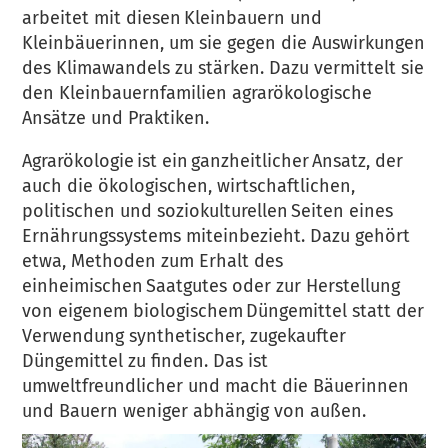
arbeitet mit diesen Kleinbauern und
Kleinbäuerinnen, um sie gegen die Auswirkungen
des Klimawandels zu stärken. Dazu vermittelt sie
den Kleinbauernfamilien agrarökologische
Ansätze und Praktiken.
Agrarökologie ist ein ganzheitlicher Ansatz, der
auch die ökologischen, wirtschaftlichen,
politischen und soziokulturellen Seiten eines
Ernährungssystems miteinbezieht. Dazu gehört
etwa, Methoden zum Erhalt des
einheimischen Saatgutes oder zur Herstellung
von eigenem biologischem Düngemittel statt der
Verwendung synthetischer, zugekaufter
Düngemittel zu finden. Das ist
umweltfreundlicher und macht die Bäuerinnen
und Bauern weniger abhängig von außen.