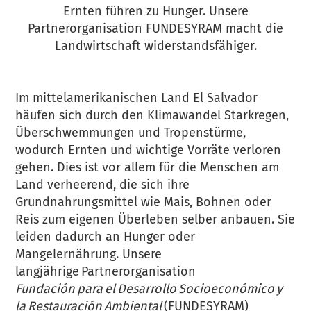
Ernten führen zu Hunger. Unsere
Partnerorganisation FUNDESYRAM macht die
Landwirtschaft widerstandsfähiger.
Im mittelamerikanischen Land El Salvador
häufen sich durch den Klimawandel Starkregen,
Überschwemmungen und Tropenstürme,
wodurch Ernten und wichtige Vorräte verloren
gehen. Dies ist vor allem für die Menschen am
Land verheerend, die sich ihre
Grundnahrungsmittel wie Mais, Bohnen oder
Reis zum eigenen Überleben selber anbauen. Sie
leiden dadurch an Hunger oder
Mangelernährung. Unsere
langjährige Partnerorganisation
Fundación para el Desarrollo Socioeconómico y
la Restauración Ambiental
(FUNDESYRAM)