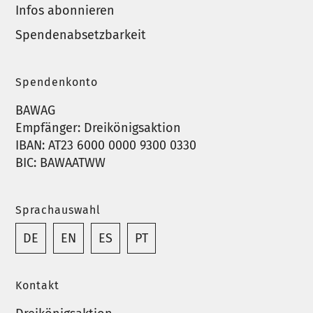
Infos abonnieren
Spendenabsetzbarkeit
Spendenkonto
BAWAG
Empfänger: Dreikönigsaktion
IBAN: AT23 6000 0000 9300 0330
BIC: BAWAATWW
Sprachauswahl
DE
EN
ES
PT
Kontakt