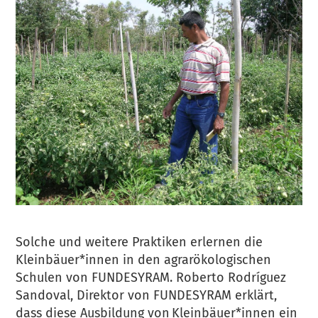
Solche und weitere Praktiken erlernen die
Kleinbäuer*innen in den agrarökologischen
Schulen von FUNDESYRAM. Roberto Rodríguez
Sandoval, Direktor von FUNDESYRAM erklärt,
dass diese Ausbildung von Kleinbäuer*innen ein