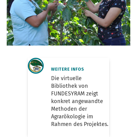
WEITERE INFOS
Die virtuelle
Bibliothek von
FUNDESYRAM zeigt
konkret angewandte
Methoden der
Agrarökologie im
Rahmen des Projektes.