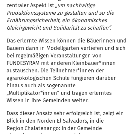
zentraler Aspekt ist
„um nachhaltige
Produktionssysteme zu gestalten und so die
Ernährungssicherheit, ein ökonomisches
Gleichgewicht und Solidarität zu schaffen“.
Das erlernte Wissen können die Bäuerinnen und
Bauern dann in Modellgärten vertiefen und sich
bei regelmäßigen Veranstaltungen von
FUNDESYRAM mit anderen Kleinbäuer*innen
austauschen. Die Teilnehmer*innen der
agrarökologischen Schule fungieren darüber
hinaus auch als sogenannte
„Multiplikator*innen“ und tragen erlerntes
Wissen in ihre Gemeinden weiter.
Dass dieser Ansatz sehr erfolgreich ist, zeigt ein
Blick in den Norden El Salvadors, in die
Region Chalatenango: In der Gemeinde