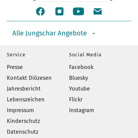
Alle Jungschar Angebote
Service
Social Media
Presse
Facebook
Kontakt Diözesen
Bluesky
Jahresbericht
Youtube
Lebenszeichen
Flickr
Impressum
Instagram
Kinderschutz
Datenschutz