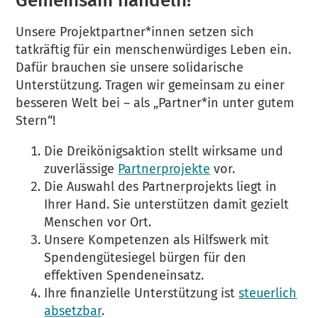
Gemeinsam handeln!
Unsere Projektpartner*innen setzen sich
tatkräftig für ein menschenwürdiges Leben ein.
Dafür brauchen sie unsere solidarische
Unterstützung. Tragen wir gemeinsam zu einer
besseren Welt bei – als „Partner*in unter gutem
Stern“!
Die Dreikönigsaktion stellt wirksame und
zuverlässige
Partnerprojekte
vor.
Die Auswahl des Partnerprojekts liegt in
Ihrer Hand. Sie unterstützen damit gezielt
Menschen vor Ort.
Unsere Kompetenzen als Hilfswerk mit
Spendengütesiegel bürgen für den
effektiven Spendeneinsatz.
Ihre finanzielle Unterstützung ist
steuerlich
absetzbar
.