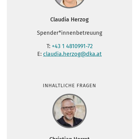
Claudia Herzog
Spender*innenbetreuung
T:
+43 1 4810991-72
E:
claudia.herzog@dka.at
INHALTLICHE FRAGEN