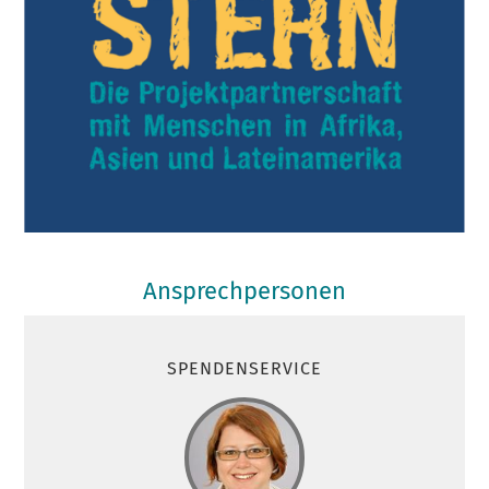
Ansprechpersonen
SPENDENSERVICE