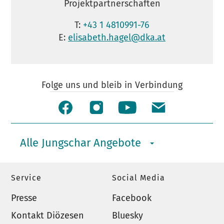
Projektpartnerschaften
T:
+43 1 4810991-76
E:
elisabeth.hagel@dka.at
Folge uns und bleib in Verbindung
Alle Jungschar Angebote
Service
Social Media
Presse
Facebook
Kontakt Diözesen
Bluesky