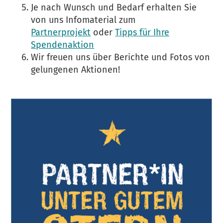
Je nach Wunsch und Bedarf erhalten Sie
von uns Infomaterial zum
Partnerprojekt
oder
Tipps für Ihre
Spendenaktion
Wir freuen uns über Berichte und Fotos von
gelungenen Aktionen!