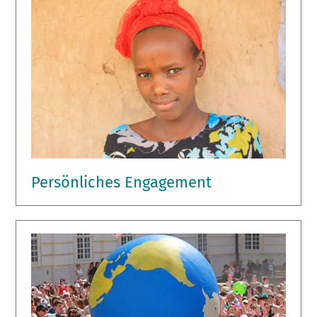
Persönliches Engagement