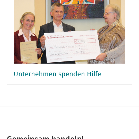
Unternehmen spenden Hilfe