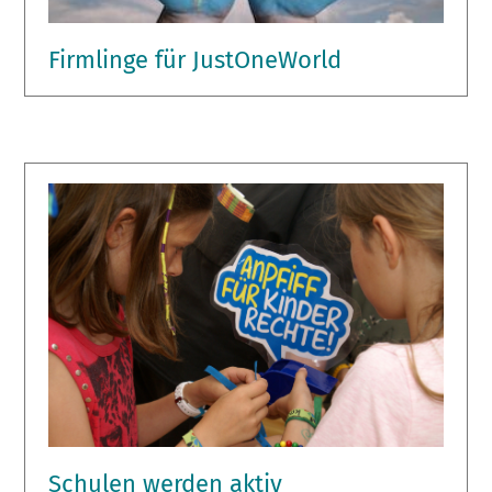
Firmlinge für JustOneWorld
Schulen werden aktiv