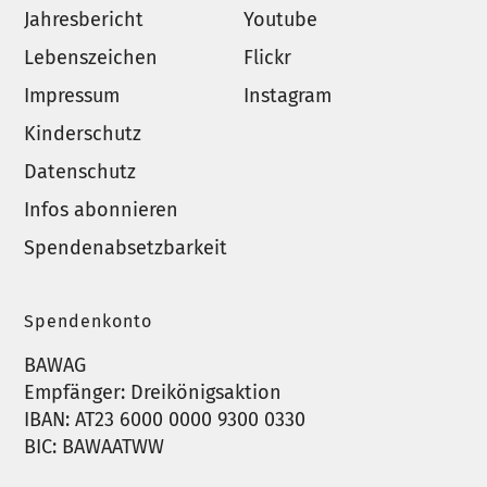
Jahresbericht
Youtube
Lebenszeichen
Flickr
Impressum
Instagram
Kinderschutz
Datenschutz
Infos abonnieren
Spendenabsetzbarkeit
Spendenkonto
BAWAG
Empfänger: Dreikönigsaktion
IBAN: AT23 6000 0000 9300 0330
BIC: BAWAATWW