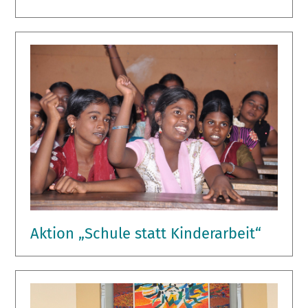
Aktion „Schule statt Kinderarbeit“