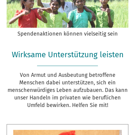
Spendenaktionen können vielseitig sein
Wirksame Unterstützung leisten
Von Armut und Ausbeutung betroffene
Menschen dabei unterstützen, sich ein
menschenwürdiges Leben aufzubauen. Das kann
unser Handeln im privaten wie beruflichen
Umfeld bewirken. Helfen Sie mit!