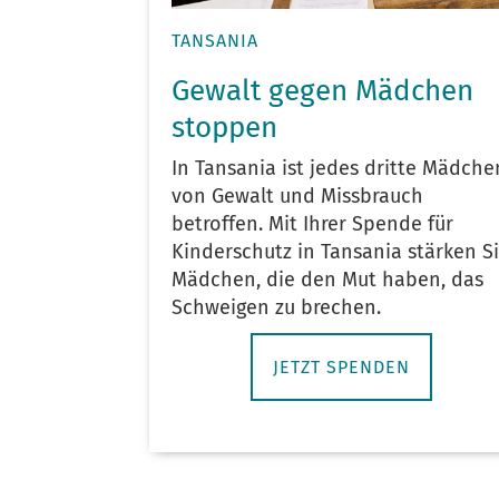
TANSANIA
Gewalt gegen Mädchen
stoppen
In Tansania ist jedes dritte Mädche
von Gewalt und Missbrauch
betroffen. Mit Ihrer Spende für
Kinderschutz in Tansania stärken S
Mädchen, die den Mut haben, das
Schweigen zu brechen.
JETZT SPENDEN