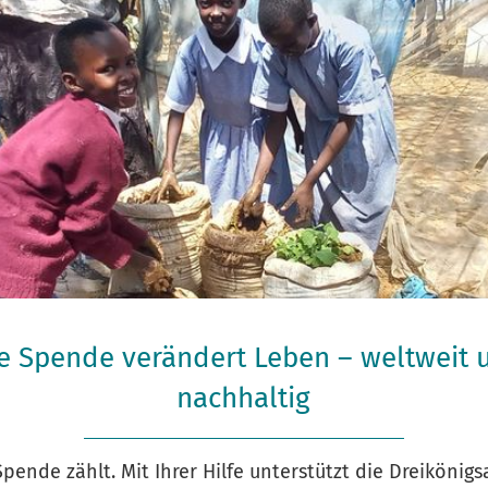
re Spende verändert Leben – weltweit 
nachhaltig
Spende zählt. Mit Ihrer Hilfe unterstützt die Dreikönigs