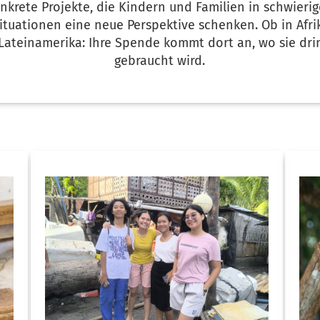
nkrete Projekte, die Kindern und Familien in schwieri
ituationen eine neue Perspektive schenken. Ob in Afrik
Lateinamerika: Ihre Spende kommt dort an, wo sie dr
gebraucht wird.