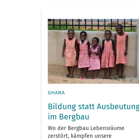
GHANA
Bildung statt Ausbeutun
im Bergbau
Wo der Bergbau Lebensräume
zerstört, kämpfen unsere