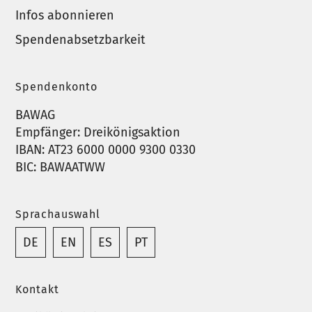
Infos abonnieren
Spendenabsetzbarkeit
Spendenkonto
BAWAG
Empfänger: Dreikönigsaktion
IBAN: AT23 6000 0000 9300 0330
BIC: BAWAATWW
Sprachauswahl
DE
EN
ES
PT
Kontakt