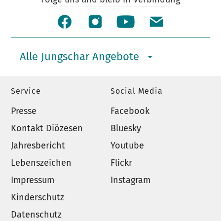
Alle Jungschar Angebote
Service
Social Media
Presse
Facebook
Kontakt Diözesen
Bluesky
Jahresbericht
Youtube
Lebenszeichen
Flickr
Impressum
Instagram
Kinderschutz
Datenschutz