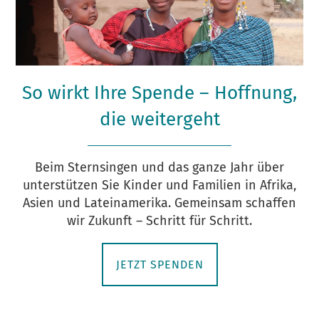
So wirkt Ihre Spende – Hoffnung,
die weitergeht
Beim Sternsingen und das ganze Jahr über
unterstützen Sie Kinder und Familien in Afrika,
Asien und Lateinamerika. Gemeinsam schaffen
wir Zukunft – Schritt für Schritt.
JETZT SPENDEN