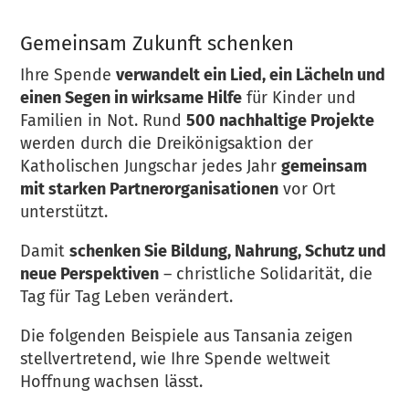
Gemeinsam Zukunft schenken
Ihre Spende
verwandelt ein Lied, ein Lächeln und
einen Segen in wirksame Hilfe
für Kinder und
Familien in Not. Rund
500 nachhaltige Projekte
werden durch die Dreikönigsaktion der
Katholischen Jungschar jedes Jahr
gemeinsam
mit starken Partnerorganisationen
vor Ort
unterstützt.
Damit
schenken Sie Bildung, Nahrung, Schutz und
neue Perspektiven
– christliche Solidarität, die
Tag für Tag Leben verändert.
Die folgenden Beispiele aus Tansania zeigen
stellvertretend, wie Ihre Spende weltweit
Hoffnung wachsen lässt.