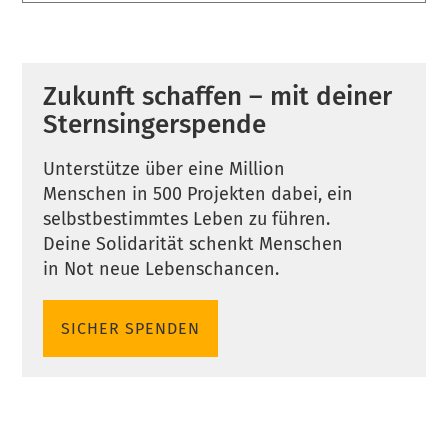
Zukunft schaffen – mit deiner
Sternsingerspende
Unterstütze über eine Million
Menschen in 500 Projekten dabei, ein
selbstbestimmtes Leben zu führen.
Deine Solidarität schenkt Menschen
in Not neue Lebenschancen.
SICHER SPENDEN