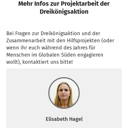
Mehr Infos
zur Projektarbeit
der
Dreikönigsaktion
Bei Fragen zur Dreikönigsaktion und der
Zusammenarbeit mit den Hilfsprojekten (oder
wenn ihr euch während des Jahres für
Menschen
im Globalen Süden engagieren
wollt), kontaktiert uns bitte!
Elisabeth Hagel