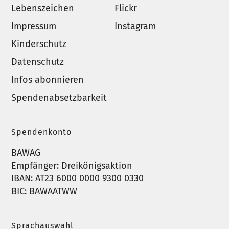
Lebenszeichen
Flickr
Impressum
Instagram
Kinderschutz
Datenschutz
Infos abonnieren
Spendenabsetzbarkeit
Spendenkonto
BAWAG
Empfänger: Dreikönigsaktion
IBAN: AT23 6000 0000 9300 0330
BIC: BAWAATWW
Sprachauswahl