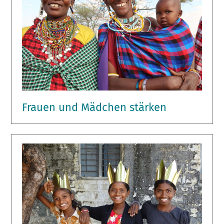
Frauen und Mädchen stärken