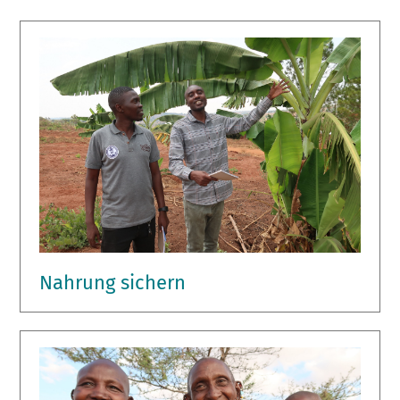
Nahrung sichern