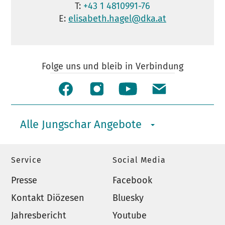
T:
+43 1 4810991-76
E:
elisabeth.hagel@dka.at
Folge uns und bleib in Verbindung
Alle Jungschar Angebote
Service
Social Media
Presse
Facebook
Kontakt Diözesen
Bluesky
Jahresbericht
Youtube