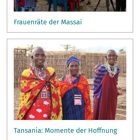
Frauenräte der Massai
Tansania: Momente der Hoffnung