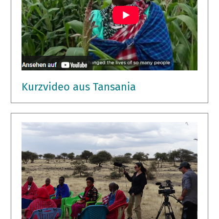
Kurzvideo aus Tansania