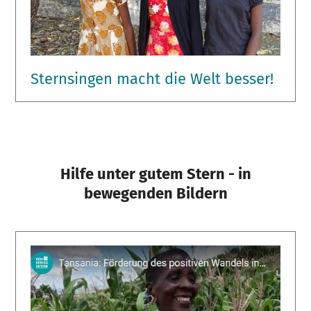
Sternsingen macht die Welt besser!
Hilfe unter gutem Stern - in
bewegenden Bildern