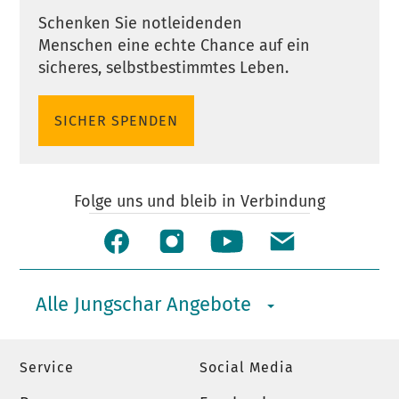
Schenken Sie notleidenden
Menschen eine echte Chance auf ein
sicheres, selbstbestimmtes Leben.
SICHER SPENDEN
Folge uns und bleib in Verbindung
Alle Jungschar Angebote
Service
Social Media