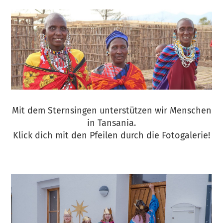
Mit dem Sternsingen unterstützen wir Menschen
in Tansania.
Klick dich mit den Pfeilen durch die Fotogalerie!