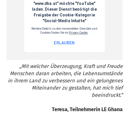
„Mit welcher Überzeugung, Kraft und Freude
Menschen daran arbeiten, die Lebensumstände
in ihrem Land zu verbessern und ein gelungenes
Miteinander zu gestalten, hat mich tief
beeindruckt.“
Teresa, Teilnehmerin LE Ghana