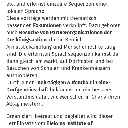
etc. und erlernst einzelne Sequenzen einer
lokalen Sprache.
Diese Vorträge werden mit thematisch
passenden
Exkursionen
verknüpft. Dazu gehören
auch
Besuche von Partnerorganisationen der
Dreikönigsaktion
, die im Bereich
Armutsbekämpfung und Menschenrechte tätig
sind. Die erlernten Sprachsequenzen kannst du
dann gleich am Markt, auf Dorffesten und bei
Besuchen von Schulen und Krankenhäusern
ausprobieren.
Durch einen
mehrtägigen Aufenthalt in einer
Dorfgemeinschaft
bekommst du ein besseres
Verständnis dafür, wie Menschen in Ghana ihren
Alltag meistern.
Organisiert, betreut und begleitet wird dieser
LernEinsatz vom
Tieloms Institute of