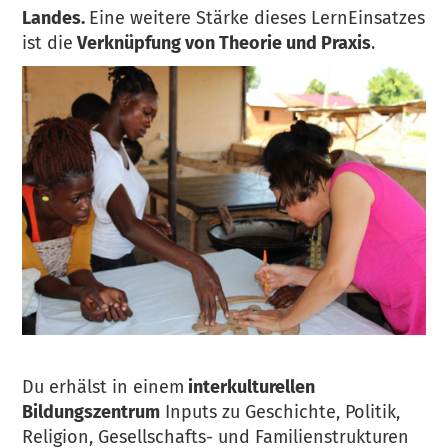
Landes.
Eine weitere Stärke dieses LernEinsatzes
ist die
Verknüpfung von Theorie und Praxis
.
Du erhälst in einem
interkulturellen
Bildungszentrum
Inputs zu Geschichte, Politik,
Religion, Gesellschafts- und Familienstrukturen