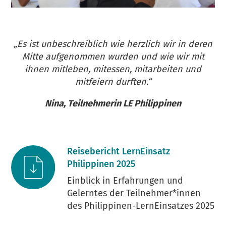
„Es ist unbeschreiblich wie herzlich wir in deren
Mitte aufgenommen wurden und wie wir mit
ihnen mitleben, mitessen, mitarbeiten und
mitfeiern durften.“
Nina, Teilnehmerin LE Philippinen
Reisebericht LernEinsatz
Philippinen 2025
Einblick in Erfahrungen und
Gelerntes der Teilnehmer*innen
des Philippinen-LernEinsatzes 2025