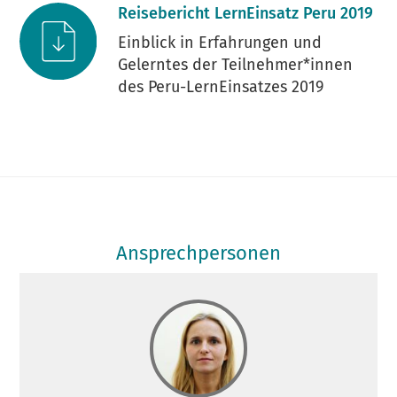
Reisebericht LernEinsatz Peru 2019
Einblick in Erfahrungen und
Gelerntes der Teilnehmer*innen
des Peru-LernEinsatzes 2019
Ansprechpersonen