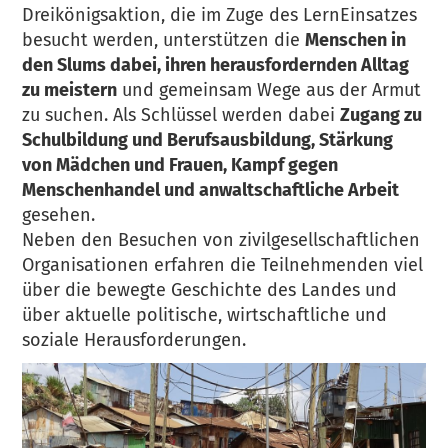
Dreikönigsaktion, die im Zuge des LernEinsatzes
besucht werden, unterstützen die
Menschen in
den Slums dabei, ihren herausfordernden Alltag
zu meistern
und gemeinsam Wege aus der Armut
zu suchen. Als Schlüssel werden dabei
Zugang zu
Schulbildung und Berufsausbildung, Stärkung
von Mädchen und Frauen, Kampf gegen
Menschenhandel und anwaltschaftliche Arbeit
gesehen.
Neben den Besuchen von zivilgesellschaftlichen
Organisationen erfahren die Teilnehmenden viel
über die bewegte Geschichte des Landes und
über aktuelle politische, wirtschaftliche und
soziale Herausforderungen.