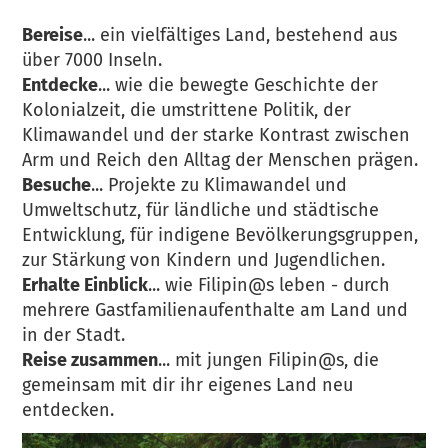
Bereise
... ein vielfältiges Land, bestehend aus
über 7000 Inseln.
Entdecke
... wie die bewegte Geschichte der
Kolonialzeit, die umstrittene Politik, der
Klimawandel und der starke Kontrast zwischen
Arm und Reich den Alltag der Menschen prägen.
Besuche
... Projekte zu Klimawandel und
Umweltschutz, für ländliche und städtische
Entwicklung, für indigene Bevölkerungsgruppen,
zur Stärkung von Kindern und Jugendlichen.
Erhalte Einblick
... wie Filipin@s leben - durch
mehrere Gastfamilienaufenthalte am Land und
in der Stadt.
Reise zusammen
... mit jungen Filipin@s, die
gemeinsam mit dir ihr eigenes Land neu
entdecken.