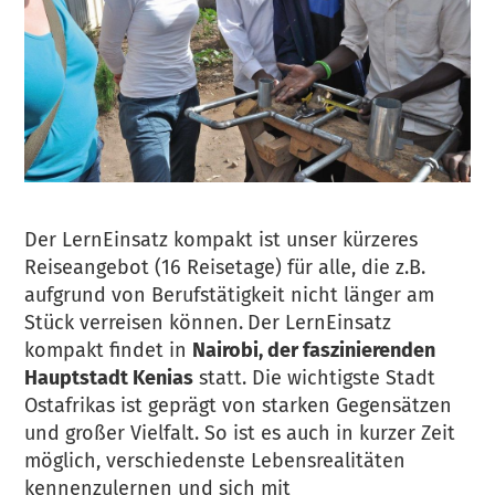
Der LernEinsatz kompakt ist unser kürzeres
Reiseangebot (16 Reisetage) für alle, die z.B.
aufgrund von Berufstätigkeit nicht länger am
Stück verreisen können.
Der LernEinsatz
kompakt findet in
Nairobi, der faszinierenden
Hauptstadt Kenias
statt. Die wichtigste Stadt
Ostafrikas ist geprägt von starken Gegensätzen
und großer Vielfalt. So ist es auch in kurzer Zeit
möglich, verschiedenste Lebensrealitäten
kennenzulernen und sich mit