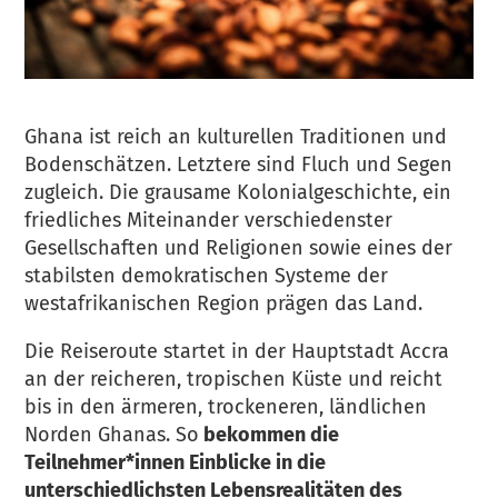
Ghana ist reich an kulturellen Traditionen und
Bodenschätzen. Letztere sind Fluch und Segen
zugleich. Die grausame Kolonialgeschichte, ein
friedliches Miteinander verschiedenster
Gesellschaften und Religionen sowie eines der
stabilsten demokratischen Systeme der
westafrikanischen Region prägen das Land.
Die Reiseroute startet in der Hauptstadt Accra
an der reicheren, tropischen Küste und reicht
bis in den ärmeren, trockeneren, ländlichen
Norden Ghanas. So
bekommen die
Teilnehmer*innen Einblicke in die
unterschiedlichsten Lebensrealitäten des