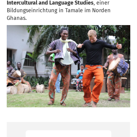
Intercultural and Language Studies
, einer
Bildungseinrichtung in Tamale im Norden
Ghanas.