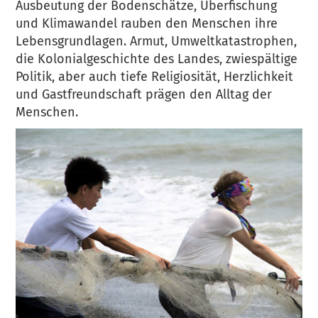
Ausbeutung der Bodenschätze, Überfischung
und Klimawandel rauben den Menschen ihre
Lebensgrundlagen. Armut, Umweltkatastrophen,
die Kolonialgeschichte des Landes, zwiespältige
Politik, aber auch tiefe Religiosität, Herzlichkeit
und Gastfreundschaft prägen den Alltag der
Menschen.