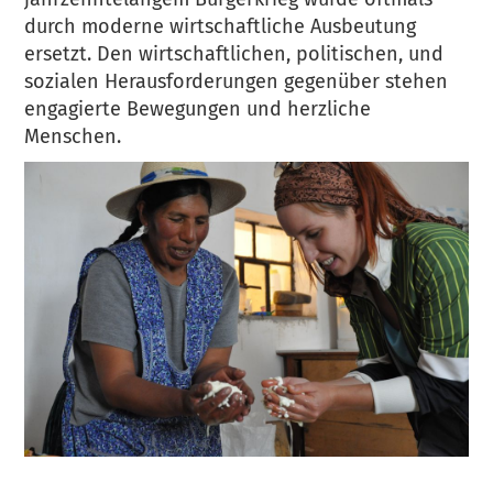
durch moderne wirtschaftliche Ausbeutung
ersetzt. Den wirtschaftlichen, politischen, und
sozialen Herausforderungen gegenüber stehen
engagierte Bewegungen und herzliche
Menschen.