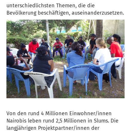
unterschiedlichsten Themen, die die
Bevölkerung beschäftigen, auseinanderzusetzen.
Von den rund 4 Millionen Einwohner/innen
Nairobis leben rund 2,5 Millionen in Slums. Die
langjährigen Projektpartner/innen der