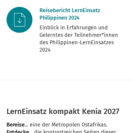
Reisebericht LernEinsatz
Philippinen 2024
Einblick in Erfahrungen und
Gelerntes der Teilnehmer*innen
des Philippinen-LernEinsatzes
2024
LernEinsatz kompakt Kenia 2027
Bereise
... eine der Metropolen Ostafrikas.
Entdecke
... die kontrastreichen Seiten dieser