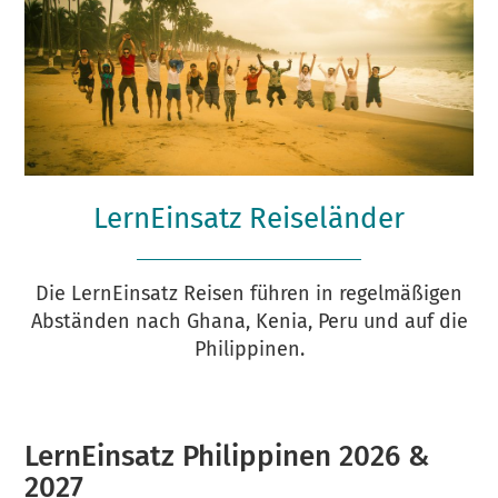
LernEinsatz Reiseländer
Die LernEinsatz Reisen führen in regelmäßigen
Abständen nach Ghana, Kenia, Peru und auf die
Philippinen.
LernEinsatz Philippinen 2026 &
2027