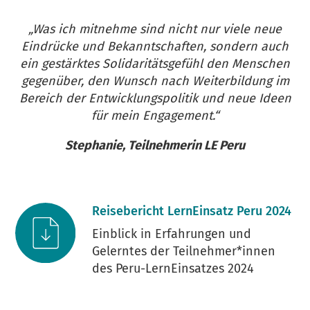
„Was ich mitnehme sind nicht nur viele neue
Eindrücke und Bekanntschaften, sondern auch
ein gestärktes Solidaritätsgefühl den Menschen
gegenüber, den Wunsch nach Weiterbildung im
Bereich der Entwicklungspolitik und neue Ideen
für mein Engagement.“
Stephanie, Teilnehmerin LE Peru
Reisebericht LernEinsatz Peru 2024
Einblick in Erfahrungen und
Gelerntes der Teilnehmer*innen
des Peru-LernEinsatzes 2024