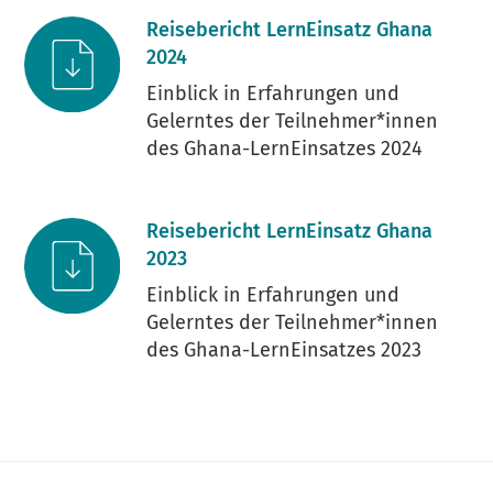
Reisebericht LernEinsatz Ghana
2024
Einblick in Erfahrungen und
Gelerntes der Teilnehmer*innen
des Ghana-LernEinsatzes 2024
Reisebericht LernEinsatz Ghana
2023
Einblick in Erfahrungen und
Gelerntes der Teilnehmer*innen
des Ghana-LernEinsatzes 2023