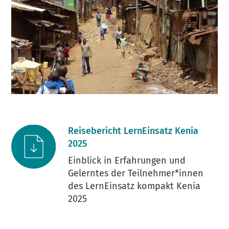
Reisebericht LernEinsatz Kenia
2025
Einblick in Erfahrungen und
Gelerntes der Teilnehmer*innen
des LernEinsatz kompakt Kenia
2025