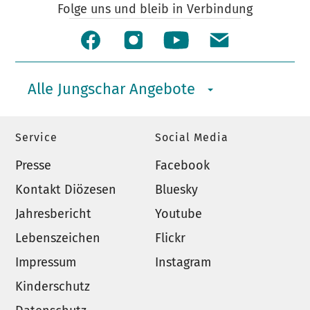
Folge uns und bleib in Verbindung
Alle Jungschar Angebote
Service
Social Media
Presse
Facebook
Kontakt Diözesen
Bluesky
Jahresbericht
Youtube
Lebenszeichen
Flickr
Impressum
Instagram
Kinderschutz