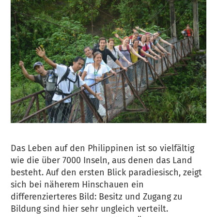
Das Leben auf den Philippinen ist so vielfältig
wie die über 7000 Inseln, aus denen das Land
besteht. Auf den ersten Blick paradiesisch, zeigt
sich bei näherem Hinschauen ein
differenzierteres Bild: Besitz und Zugang zu
Bildung sind hier sehr ungleich verteilt.