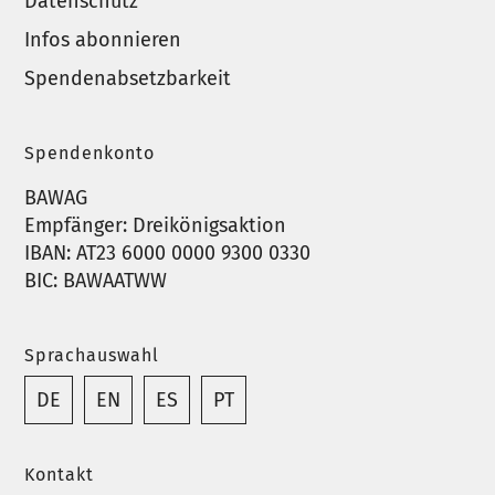
Datenschutz
Infos abonnieren
Spendenabsetzbarkeit
Spendenkonto
BAWAG
Empfänger: Dreikönigsaktion
IBAN: AT23 6000 0000 9300 0330
BIC: BAWAATWW
Sprachauswahl
DE
EN
ES
PT
Kontakt