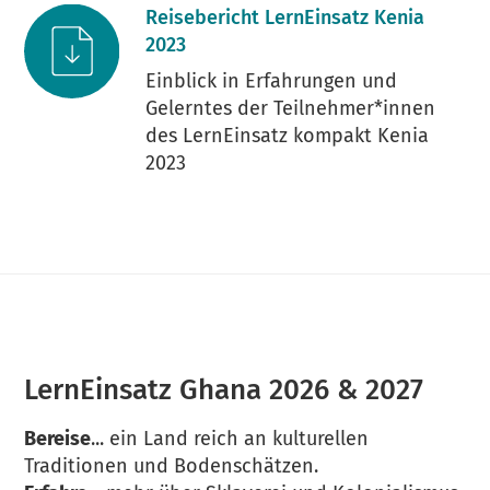
Reisebericht LernEinsatz Kenia
2023
Einblick in Erfahrungen und
Gelerntes der Teilnehmer*innen
des LernEinsatz kompakt Kenia
2023
LernEinsatz Ghana 2026 & 2027
Bereise
... ein Land reich an kulturellen
Traditionen und Bodenschätzen.