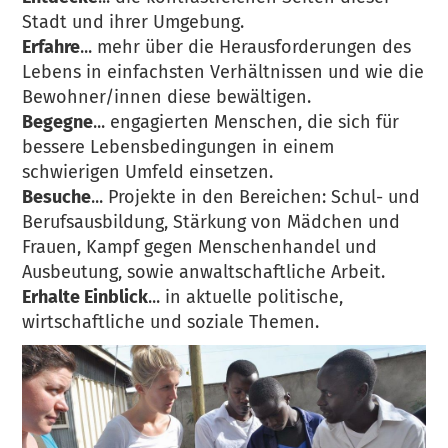
Stadt und ihrer Umgebung.
Erfahre
... mehr über die Herausforderungen des
Lebens in einfachsten Verhältnissen und wie die
Bewohner/innen diese bewältigen.
Begegne
... engagierten Menschen, die sich für
bessere Lebensbedingungen in einem
schwierigen Umfeld einsetzen.
Besuche
... Projekte in den Bereichen: Schul- und
Berufsausbildung, Stärkung von Mädchen und
Frauen, Kampf gegen Menschenhandel und
Ausbeutung, sowie anwaltschaftliche Arbeit.
Erhalte Einblick
... in aktuelle politische,
wirtschaftliche und soziale Themen.