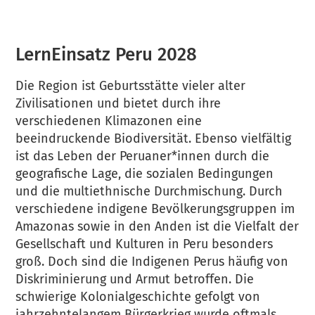
LernEinsatz Peru 2028
Die Region ist Geburtsstätte vieler alter
Zivilisationen und bietet durch ihre
verschiedenen Klimazonen eine
beeindruckende Biodiversität. Ebenso vielfältig
ist das Leben der Peruaner*innen durch die
geografische Lage, die sozialen Bedingungen
und die multiethnische Durchmischung. Durch
verschiedene indigene Bevölkerungsgruppen im
Amazonas sowie in den Anden ist die Vielfalt der
Gesellschaft und Kulturen in Peru besonders
groß. Doch sind die Indigenen Perus häufig von
Diskriminierung und Armut betroffen. Die
schwierige Kolonialgeschichte gefolgt von
jahrzehntelangem Bürgerkrieg wurde oftmals