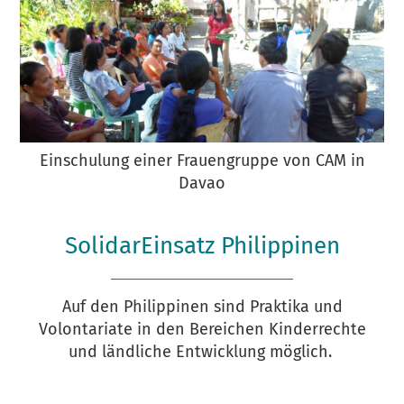
Einschulung einer Frauengruppe von CAM in
Davao
SolidarEinsatz Philippinen
Auf den Philippinen sind Praktika und
Volontariate in den Bereichen Kinderrechte
und ländliche Entwicklung möglich.