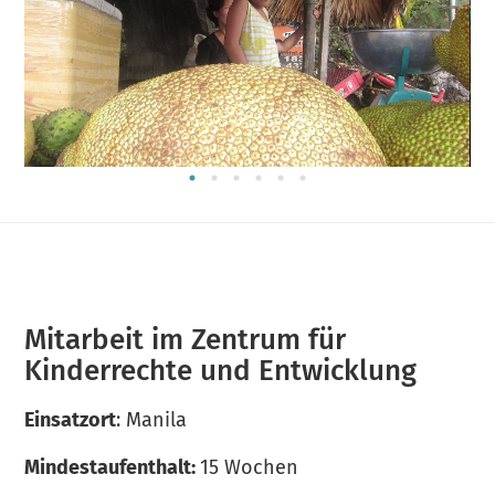
Mitarbeit im Zentrum für
Kinderrechte und Entwicklung
Einsatzort
: Manila
Mindestaufenthalt:
15 Wochen