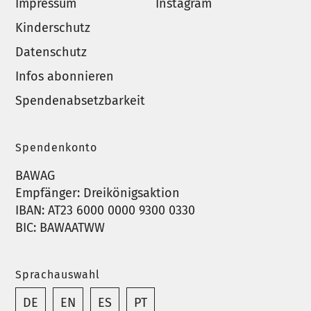
Impressum
Instagram
Kinderschutz
Datenschutz
Infos abonnieren
Spendenabsetzbarkeit
Spendenkonto
BAWAG
Empfänger: Dreikönigsaktion
IBAN: AT23 6000 0000 9300 0330
BIC: BAWAATWW
Sprachauswahl
DE
EN
ES
PT