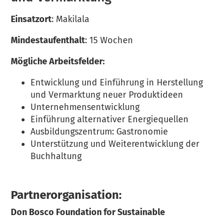
Einsatzort
: Makilala
Mindestaufenthalt
: 15 Wochen
Mögliche Arbeitsfelder:
Entwicklung und Einführung in Herstellung
und Vermarktung neuer Produktideen
Unternehmensentwicklung
Einführung alternativer Energiequellen
Ausbildungszentrum: Gastronomie
Unterstützung und Weiterentwicklung der
Buchhaltung
Partnerorganisation:
Don Bosco Foundation for Sustainable