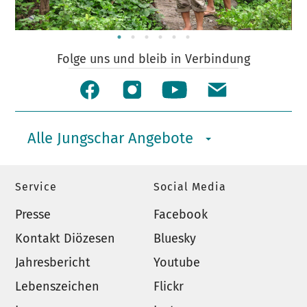
Folge uns und bleib in Verbindung
Alle Jungschar Angebote
Service
Social Media
Presse
Facebook
Kontakt Diözesen
Bluesky
Jahresbericht
Youtube
Lebenszeichen
Flickr