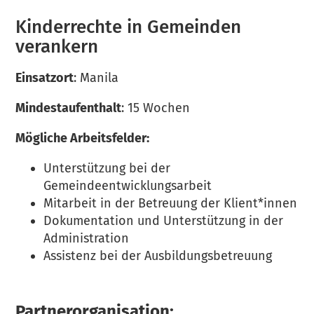
Kinderrechte in Gemeinden
verankern
Einsatzort
: Manila
Mindestaufenthalt
: 15 Wochen
Mögliche Arbeitsfelder:
Unterstützung bei der
Gemeindeentwicklungsarbeit
Mitarbeit in der Betreuung der Klient*innen
Dokumentation und Unterstützung in der
Administration
Assistenz bei der Ausbildungsbetreuung
Partnerorganisation: