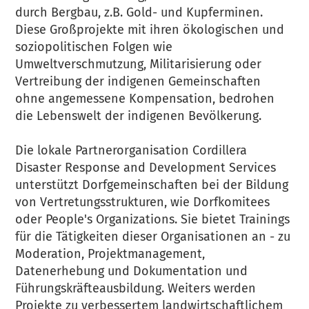
durch Bergbau, z.B. Gold- und Kupferminen.
Diese Großprojekte mit ihren ökologischen und
soziopolitischen Folgen wie
Umweltverschmutzung, Militarisierung oder
Vertreibung der indigenen Gemeinschaften
ohne angemessene Kompensation, bedrohen
die Lebenswelt der indigenen Bevölkerung.
Die lokale Partnerorganisation Cordillera
Disaster Response and Development Services
unterstützt Dorfgemeinschaften bei der Bildung
von Vertretungsstrukturen, wie Dorfkomitees
oder People's Organizations. Sie bietet Trainings
für die Tätigkeiten dieser Organisationen an - zu
Moderation, Projektmanagement,
Datenerhebung und Dokumentation und
Führungskräfteausbildung. Weiters werden
Projekte zu verbessertem landwirtschaftlichem