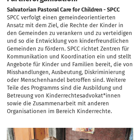
Salvatorian Pastoral Care for Children - SPCC
SPCC verfolgt einen gemeindeorientierten
Ansatz mit dem Ziel, die Rechte der Kinder in
den Gemeinden zu verankern und zu verteidigen
und so die Entwicklung von kinderfreundlichen
Gemeinden zu fördern. SPCC richtet Zentren für
Kommunikation und Koordination ein und stellt
Angebote für Kinder und Familien bereit, die von
Misshandlungen, Ausbeutung, Diskriminierung
oder Menschenhandel betroffen sind. Weitere
Teile des Programms sind die Ausbildung und
Betreuung von Kinderrechtesadvokat*innen
sowie die Zusammenarbeit mit anderen
Organisationen im Bereich Kinderrechte.