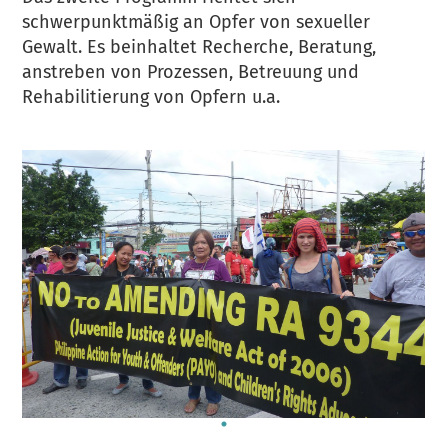
schwerpunktmäßig an Opfer von sexueller
Gewalt. Es beinhaltet Recherche, Beratung,
anstreben von Prozessen, Betreuung und
Rehabilitierung von Opfern u.a.