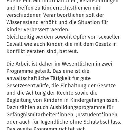
Ebene ein. Mit Informationen, Veranstaltungen
und Treffen zu Kinderrechtsthemen mit
verschiedenen Verantwortlichen soll der
Wissensstand erhöht und die Situation für
Kinder verbessert werden.
Gleichzeitig werden sowohl Opfer von sexueller
Gewalt wie auch Kinder, die mit dem Gesetz in
Konflikt geraten sind, betreut.
Die Arbeit ist daher im Wesentlichen in zwei
Programme geteilt. Das eine ist die
anwaltschaftliche Tätigkeit für gute
Gesetzesentwürfe, die Einhaltung der Gesetze
und die Achtung der Rechte sowie die
Begleitung von Kindern in Kindergefängnissen.
Dazu zählen auch Ausbildungsprogramme für
Gefängnismitarbeiter*innen, Jusstudent*innen
oder auch für Jugendliche ohne Schulabschluss.
Das zweite Programm richtet sich