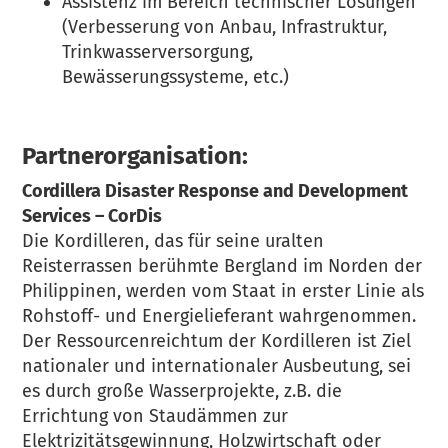
Assistenz im Bereich technischer Lösungen
(Verbesserung von Anbau, Infrastruktur,
Trinkwasserversorgung,
Bewässerungssysteme, etc.)
Partnerorganisation:
Cordillera Disaster Response and Development
Services – CorDis
Die Kordilleren, das für seine uralten
Reisterrassen berühmte Bergland im Norden der
Philippinen, werden vom Staat in erster Linie als
Rohstoff- und Energielieferant wahrgenommen.
Der Ressourcenreichtum der Kordilleren ist Ziel
nationaler und internationaler Ausbeutung, sei
es durch große Wasserprojekte, z.B. die
Errichtung von Staudämmen zur
Elektrizitätsgewinnung, Holzwirtschaft oder