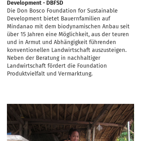
Development - DBFSD
Die Don Bosco Foundation for Sustainable
Development bietet Bauernfamilien auf
Mindanao mit dem biodynamischen Anbau seit
über 15 Jahren eine Möglichkeit, aus der teuren
und in Armut und Abhängigkeit führenden
konventionellen Landwirtschaft auszusteigen.
Neben der Beratung in nachhaltiger
Landwirtschaft fördert die Foundation
Produktvielfalt und Vermarktung.