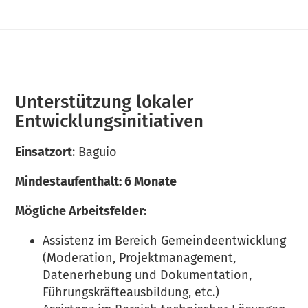
Unterstützung lokaler
Entwicklungsinitiativen
Einsatzort
: Baguio
Mindestaufenthalt: 6 Monate
Mögliche Arbeitsfelder:
Assistenz im Bereich Gemeindeentwicklung
(Moderation, Projektmanagement,
Datenerhebung und Dokumentation,
Führungskräfteausbildung, etc.)