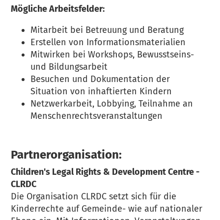
Mögliche Arbeitsfelder:
Mitarbeit bei Betreuung und Beratung
Erstellen von Informationsmaterialien
Mitwirken bei Workshops, Bewusstseins-
und Bildungsarbeit
Besuchen und Dokumentation der
Situation von inhaftierten Kindern
Netzwerkarbeit, Lobbying, Teilnahme an
Menschenrechtsveranstaltungen
Partnerorganisation:
Children's Legal Rights & Development Centre -
CLRDC
Die Organisation CLRDC setzt sich für die
Kinderrechte auf Gemeinde- wie auf nationaler