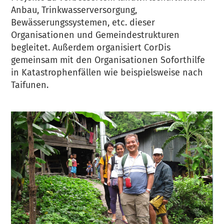
Anbau, Trinkwasserversorgung,
Bewässerungssystemen, etc. dieser
Organisationen und Gemeindestrukturen
begleitet. Außerdem organisiert CorDis
gemeinsam mit den Organisationen Soforthilfe
in Katastrophenfällen wie beispielsweise nach
Taifunen.