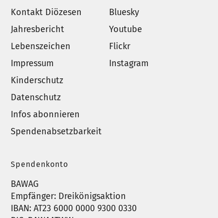
Kontakt Diözesen
Bluesky
Jahresbericht
Youtube
Lebenszeichen
Flickr
Impressum
Instagram
Kinderschutz
Datenschutz
Infos abonnieren
Spendenabsetzbarkeit
Spendenkonto
BAWAG
Empfänger: Dreikönigsaktion
IBAN: AT23 6000 0000 9300 0330