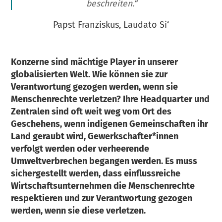
beschreiten.“
Papst Franziskus, Laudato Si‘
Konzerne sind mächtige Player in unserer
globalisierten Welt. Wie können sie zur
Verantwortung gezogen werden, wenn sie
Menschenrechte verletzen? Ihre Headquarter und
Zentralen sind oft weit weg vom Ort des
Geschehens, wenn indigenen Gemeinschaften ihr
Land geraubt wird, Gewerkschafter*innen
verfolgt werden oder verheerende
Umweltverbrechen begangen werden. Es muss
sichergestellt werden, dass einflussreiche
Wirtschaftsunternehmen die Menschenrechte
respektieren und zur Verantwortung gezogen
werden, wenn sie diese verletzen.