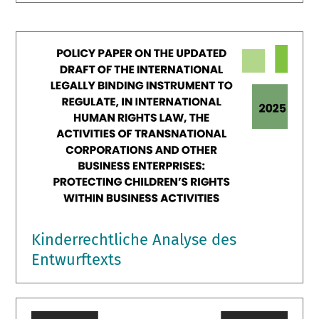
Kinderrechtliche Analyse des
Entwurftexts