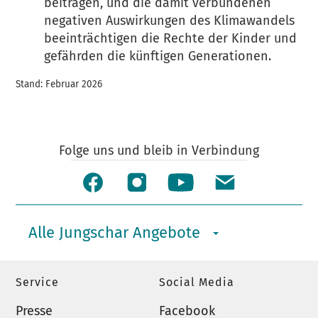
beitragen, und die damit verbundenen
negativen Auswirkungen des Klimawandels
beeinträchtigen die Rechte der Kinder und
gefährden die künftigen Generationen.
Stand: Februar 2026
Folge uns und bleib in Verbindung
Alle Jungschar Angebote
Service
Social Media
Presse
Facebook