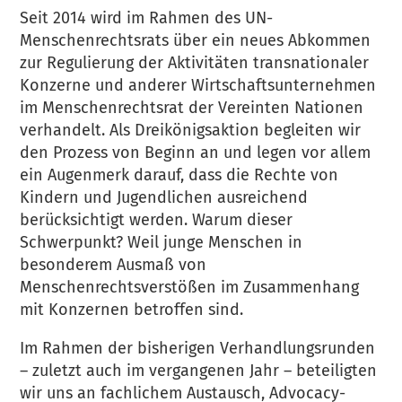
Seit 2014 wird im Rahmen des UN-
Menschenrechtsrats über ein neues Abkommen
zur Regulierung der Aktivitäten transnationaler
Konzerne und anderer Wirtschaftsunternehmen
im Menschenrechtsrat der Vereinten Nationen
verhandelt. Als Dreikönigsaktion begleiten wir
den Prozess von Beginn an und legen vor allem
ein Augenmerk darauf, dass die Rechte von
Kindern und Jugendlichen ausreichend
berücksichtigt werden. Warum dieser
Schwerpunkt? Weil junge Menschen in
besonderem Ausmaß von
Menschenrechtsverstößen im Zusammenhang
mit Konzernen betroffen sind.
Im Rahmen der bisherigen Verhandlungsrunden
– zuletzt auch im vergangenen Jahr – beteiligten
wir uns an fachlichem Austausch, Advocacy-