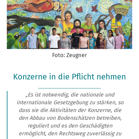
Foto: Zeugner
Konzerne in die Pflicht nehmen
„Es ist notwendig, die nationale und
internationale Gesetzgebung zu stärken, so
dass sie die Aktivitäten der Konzerne, die
den Abbau von Bodenschätzen betreiben,
reguliert und es den Geschädigten
ermöglicht, den Rechtsweg zuverlässig zu