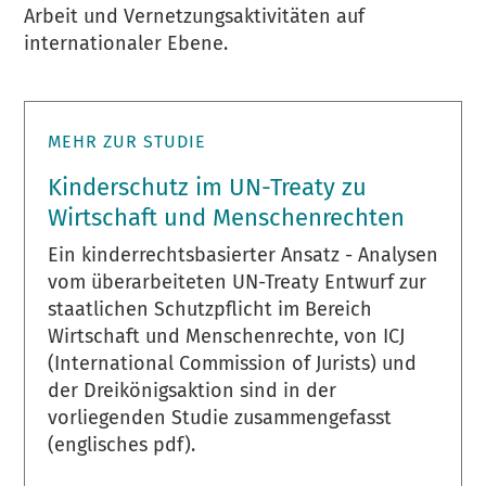
Arbeit und Vernetzungsaktivitäten auf
internationaler Ebene.
MEHR ZUR STUDIE
Kinderschutz im UN-Treaty zu
Wirtschaft und Menschenrechten
Ein kinderrechtsbasierter Ansatz - Analysen
vom überarbeiteten UN-Treaty Entwurf zur
staatlichen Schutzpflicht im Bereich
Wirtschaft und Menschenrechte, von ICJ
(International Commission of Jurists) und
der Dreikönigsaktion sind in der
vorliegenden Studie zusammengefasst
(englisches pdf).