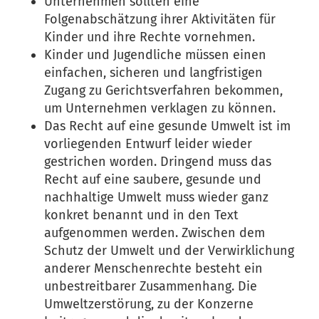
Unternehmen sollten eine
Folgenabschätzung ihrer Aktivitäten für
Kinder und ihre Rechte vornehmen.
Kinder und Jugendliche müssen einen
einfachen, sicheren und langfristigen
Zugang zu Gerichtsverfahren bekommen,
um Unternehmen verklagen zu können.
Das Recht auf eine gesunde Umwelt ist im
vorliegenden Entwurf leider wieder
gestrichen worden. Dringend muss das
Recht auf eine saubere, gesunde und
nachhaltige Umwelt muss wieder ganz
konkret benannt und in den Text
aufgenommen werden. Zwischen dem
Schutz der Umwelt und der Verwirklichung
anderer Menschenrechte besteht ein
unbestreitbarer Zusammenhang. Die
Umweltzerstörung, zu der Konzerne