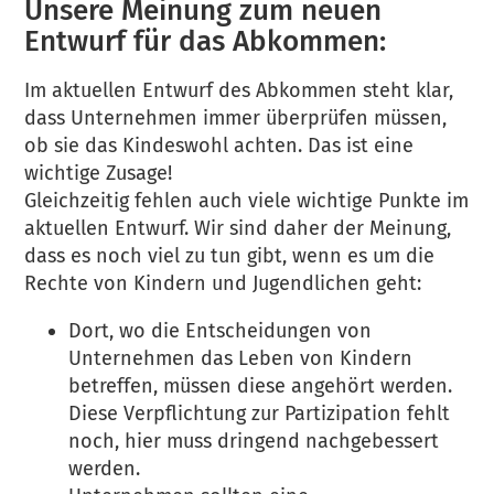
Unsere Meinung zum neuen
Entwurf für das Abkommen:
Im aktuellen Entwurf des Abkommen steht klar,
dass Unternehmen immer überprüfen müssen,
ob sie das Kindeswohl achten. Das ist eine
wichtige Zusage!
Gleichzeitig fehlen auch viele wichtige Punkte im
aktuellen Entwurf. Wir sind daher der Meinung,
dass es noch viel zu tun gibt, wenn es um die
Rechte von Kindern und Jugendlichen geht:
Dort, wo die Entscheidungen von
Unternehmen das Leben von Kindern
betreffen, müssen diese angehört werden.
Diese Verpflichtung zur Partizipation fehlt
noch, hier muss dringend nachgebessert
werden.