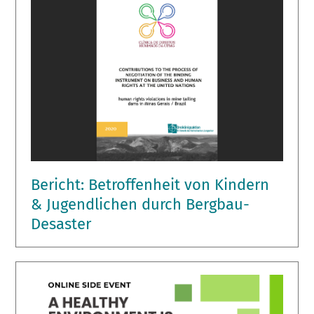
Bericht: Betroffenheit von Kindern
& Jugendlichen durch Bergbau-
Desaster