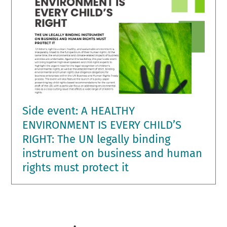
Side event: A HEALTHY
ENVIRONMENT IS EVERY CHILD’S
RIGHT: The UN legally binding
instrument on business and human
rights must protect it