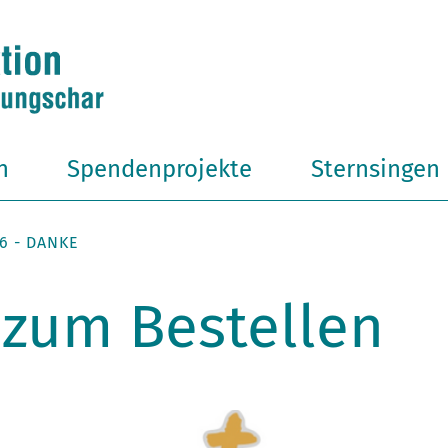
n
Spendenprojekte
Sternsingen
6 - DANKE
 zum Bestellen