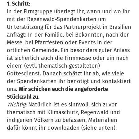
1. Schritt:
In der Firmgruppe überlegt ihr, wann und wo ihr
mit der Regenwald-Spendenkarten um
Unterstützung für das Partnerprojekt in Brasilien
anfragt: In der Familie, bei Bekannten, nach der
Messe, bei Pfarrfesten oder Events in der
örtlichen Gemeinde. Ein besonders guter Anlass
ist sicherlich auch die Firmmesse oder ein nach
einem (evtl. thematisch gestalteten)
Gottesdienst. Danach schätzt ihr ab, wie viele
der Spendenkarten ihr benötigt und kontaktiert
uns.
Wir schicken euch die angeforderte
Stückzahl zu.
Wichtig:
Natürlich ist es sinnvoll, sich zuvor
thematisch mit Klimaschutz, Regenwald und
indigenen Völkern zu befassen. Materialien
dafür könnt ihr downloaden (siehe unten).