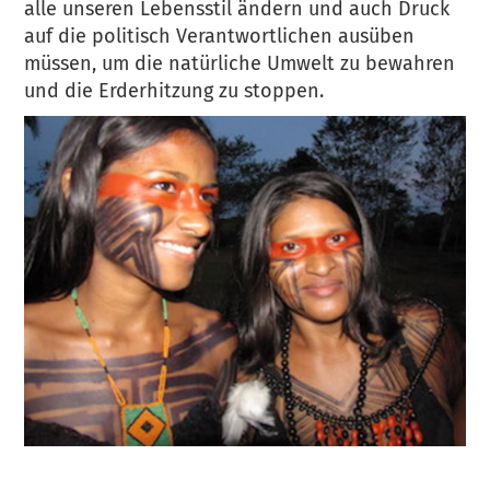
alle unseren Lebensstil ändern und auch Druck
auf die politisch Verantwortlichen ausüben
müssen, um die natürliche Umwelt zu bewahren
und die Erderhitzung zu stoppen.