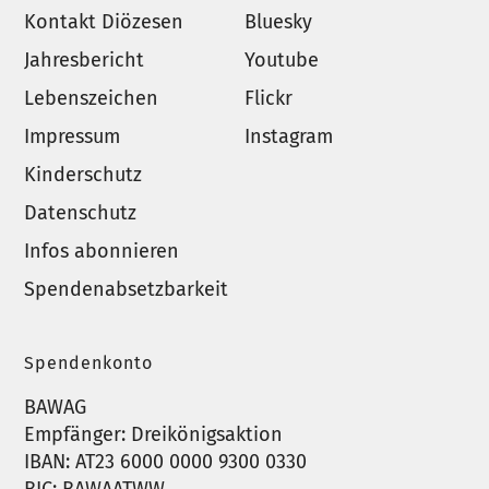
Kontakt Diözesen
Bluesky
Jahresbericht
Youtube
Lebenszeichen
Flickr
Impressum
Instagram
Kinderschutz
Datenschutz
Infos abonnieren
Spendenabsetzbarkeit
Spendenkonto
BAWAG
Empfänger: Dreikönigsaktion
IBAN: AT23 6000 0000 9300 0330
BIC: BAWAATWW