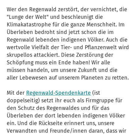
Wer den Regenwald zerstört, der vernichtet, die
"Lunge der Welt" und beschleunigt die
Klimakatastrophe für die ganze Menschheit. Im
Überleben bedroht sind jetzt schon die im
Regenwald lebenden indigenen Völker. Auch die
wertvolle Vielfalt der Tier- und Pflanzenwelt wird
skrupellos attackiert. Diese Zerstörung der
Schöpfung muss ein Ende haben! Wir alle
müssen handeln, um unsere Zukunft und die
aller Lebewesen auf unserem Planeten zu retten.
Mit der
Regenwald-Spendenkarte
(ist
doppelseitig) setzt ihr euch als Firmgruppe für
den Schutz des Regenwaldes und für das
Überleben der dort lebenden indigenen Völker
ein. Und die Rückseite erinnert uns, unsere
Verwandten und Freunde/innen daran, dass wir