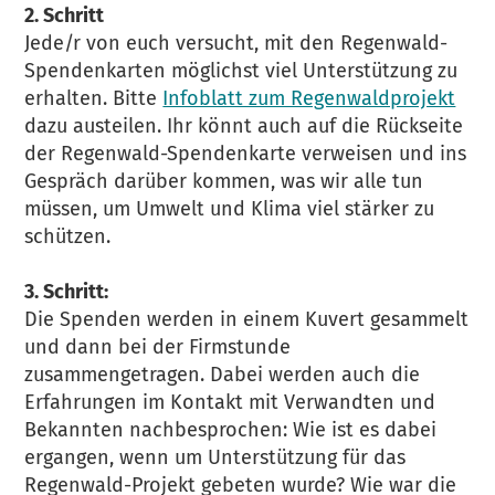
2. Schritt
Jede/r von euch versucht, mit den Regenwald-
Spendenkarten möglichst viel Unterstützung zu
erhalten. Bitte
Infoblatt zum Regenwaldprojekt
dazu austeilen. Ihr könnt auch auf die Rückseite
der Regenwald-Spendenkarte verweisen und ins
Gespräch darüber kommen, was wir alle tun
müssen, um Umwelt und Klima viel stärker zu
schützen.
3. Schritt:
Die Spenden werden in einem Kuvert gesammelt
und dann bei der Firmstunde
zusammengetragen. Dabei werden auch die
Erfahrungen im Kontakt mit Verwandten und
Bekannten nachbesprochen: Wie ist es dabei
ergangen, wenn um Unterstützung für das
Regenwald-Projekt gebeten wurde? Wie war die