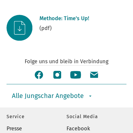
Methode: Time's Up!
(pdf)
Folge uns und bleib in Verbindung
Alle Jungschar Angebote
Service
Social Media
Presse
Facebook