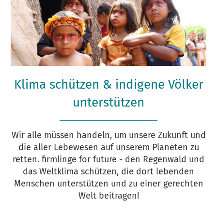
Klima schützen & indigene Völker
unterstützen
Wir alle müssen handeln, um unsere Zukunft und
die aller Lebewesen auf unserem Planeten zu
retten. firmlinge for future - den Regenwald und
das Weltklima schützen, die dort lebenden
Menschen unterstützen und zu einer gerechten
Welt beitragen!