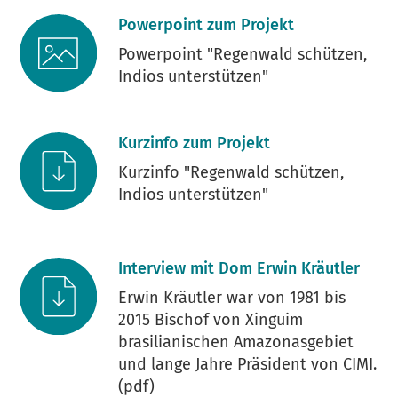
Powerpoint zum Projekt
Powerpoint "Regenwald schützen,
Indios unterstützen"
Kurzinfo zum Projekt
Kurzinfo "Regenwald schützen,
Indios unterstützen"
Interview mit Dom Erwin Kräutler
Erwin Kräutler war von 1981 bis
2015 Bischof von Xinguim
brasilianischen Amazonasgebiet
und lange Jahre Präsident von CIMI.
(pdf)