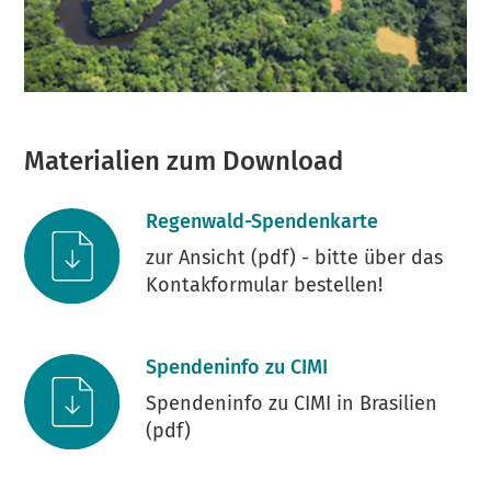
Materialien zum Download
Regenwald-Spendenkarte
zur Ansicht (pdf) - bitte über das
Kontakformular bestellen!
Spendeninfo zu CIMI
Spendeninfo zu CIMI in Brasilien
(pdf)