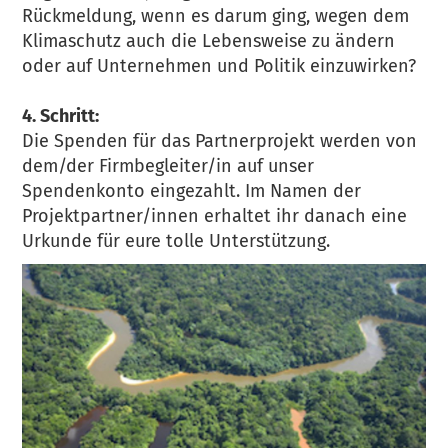
Rückmeldung, wenn es darum ging, wegen dem
Klimaschutz auch die Lebensweise zu ändern
oder auf Unternehmen und Politik einzuwirken?
4. Schritt:
Die Spenden für das Partnerprojekt werden von
dem/der Firmbegleiter/in auf unser
Spendenkonto eingezahlt. Im Namen der
Projektpartner/innen erhaltet ihr danach eine
Urkunde für eure tolle Unterstützung.