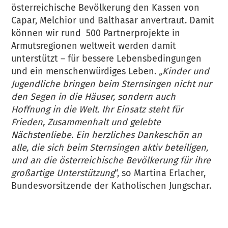
österreichische Bevölkerung den Kassen von
Capar, Melchior und Balthasar anvertraut. Damit
können wir rund 500 Partnerprojekte in
Armutsregionen weltweit werden damit
unterstützt – für bessere Lebensbedingungen
und ein menschenwürdiges Leben.
„Kinder und
Jugendliche bringen beim Sternsingen nicht nur
den Segen in die Häuser, sondern auch
Hoffnung in die Welt. Ihr Einsatz steht für
Frieden, Zusammenhalt und gelebte
Nächstenliebe. Ein herzliches Dankeschön an
alle, die sich beim Sternsingen aktiv beteiligen,
und an die österreichische Bevölkerung für ihre
großartige Unterstützung
“, so Martina Erlacher,
Bundesvorsitzende der Katholischen Jungschar.