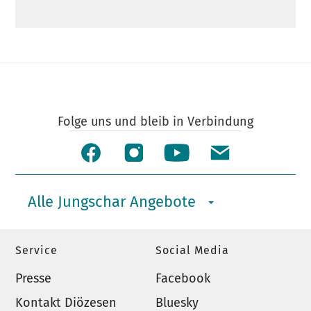
Folge uns und bleib in Verbindung
Alle Jungschar Angebote
Service
Social Media
Presse
Facebook
Kontakt Diözesen
Bluesky