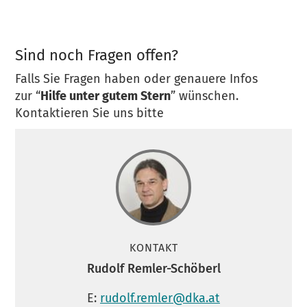
Sind noch Fragen offen?
Falls Sie Fragen haben oder genauere Infos
zur “
Hilfe unter gutem Stern
” wünschen.
Kontaktieren Sie uns bitte
KONTAKT
Rudolf Remler-Schöberl
E:
rudolf.remler@dka.at