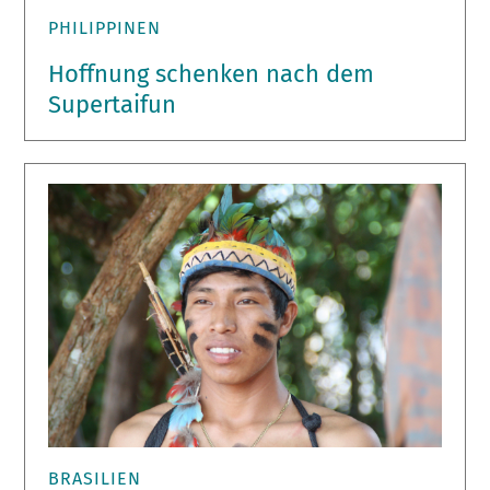
PHILIPPINEN
Hoffnung schenken nach dem
Supertaifun
BRASILIEN