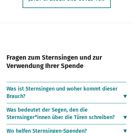
Fragen zum Sternsingen und zur
Verwendung Ihrer Spende
Was ist Sternsingen und woher kommt dieser
Brauch?
Was bedeutet der Segen, den die
Sternsinger*innen über die Türen schreiben?
Wo helfen Sternsingen-Spenden?