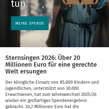
tun
MEINE SPENDE
Sternsingen 2026: Über 20
Millionen Euro für eine gerechte
Welt ersungen
Der königliche Einsatz von 85.000 Kindern und
Jugendlichen, unterstützt von 30.000
Erwachsenen, hat zum Jahreswechsel 2025/26
wieder ein großartiges Spendenergebnis
gebracht. 20,2 Millionen Euro hat die