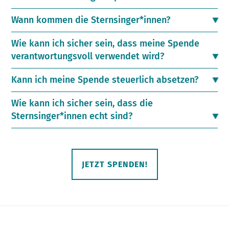
Wann kommen die Sternsinger*innen?
Wie kann ich sicher sein, dass meine Spende
verantwortungsvoll verwendet wird?
Kann ich meine Spende steuerlich absetzen?
Wie kann ich sicher sein, dass die
Sternsinger*innen echt sind?
JETZT SPENDEN!