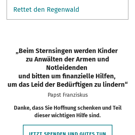
Rettet den Regenwald
„Beim Sternsingen werden Kinder
zu Anwälten der Armen und
Notleidenden
und bitten um finanzielle Hilfen,
um das Leid der Bedürftigen zu lindern“
Papst Franziskus
Danke, dass Sie Hoffnung schenken und Teil
dieser wichtigen Hilfe sind.
JETZT SPENDEN UND GUTES TUN