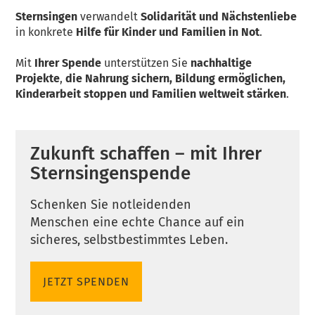
Sternsingen
verwandelt
Solidarität und Nächstenliebe
in konkrete
Hilfe für Kinder und Familien in Not
.
Mit
Ihrer Spende
unterstützen Sie
nachhaltige
Projekte
,
die Nahrung sichern, Bildung ermöglichen,
Kinderarbeit stoppen und Familien weltweit stärken
.
Zukunft schaffen – mit Ihrer
Sternsingenspende
Schenken Sie notleidenden
Menschen eine echte Chance auf ein
sicheres, selbstbestimmtes Leben.
JETZT SPENDEN