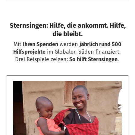
Sternsingen:
Hilfe, die ankommt. Hilfe,
die bleibt.
Mit
Ihren Spenden
werden
jährlich rund 500
Hilfsprojekte
im Globalen Süden finanziert.
Drei Beispiele zeigen:
So hilft Sternsingen
.