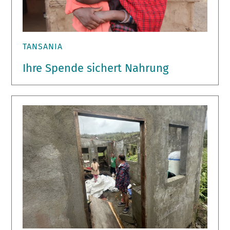
TANSANIA
Ihre Spende sichert Nahrung