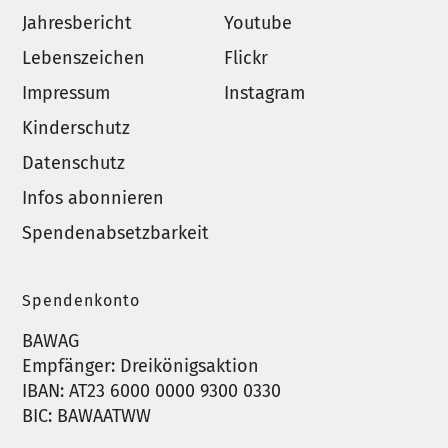
Jahresbericht
Youtube
Lebenszeichen
Flickr
Impressum
Instagram
Kinderschutz
Datenschutz
Infos abonnieren
Spendenabsetzbarkeit
Spendenkonto
BAWAG
Empfänger: Dreikönigsaktion
IBAN: AT23 6000 0000 9300 0330
BIC: BAWAATWW