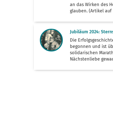
an das Wirken des He
glauben. (Artikel auf
Jubiläum 2024: Stern
Die Erfolgsgeschicht
begonnen und ist üb
solidarischen Marat
Nächstenliebe gewac