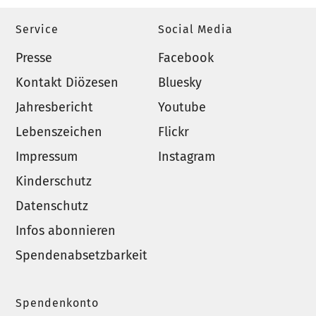
Service
Social Media
Presse
Facebook
Kontakt Diözesen
Bluesky
Jahresbericht
Youtube
Lebenszeichen
Flickr
Impressum
Instagram
Kinderschutz
Datenschutz
Infos abonnieren
Spendenabsetzbarkeit
Spendenkonto