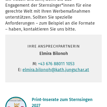
Engagement der Sternsinger*innen für eine
gerechte Welt mit Ihren Werbemaßnahmen
unterstützen. Sollten Sie spezielle
Anforderungen – zum Beispiel an die Formate
– haben, kontaktieren Sie uns bitte.
IHRE ANSPRECHPARTNERIN
Elmira Bilonoh
M:
+43 676 88011 1053
E:
elmira.bilonoh@kath.jungschar.at
Print-Inserate zum Sternsingen
2027