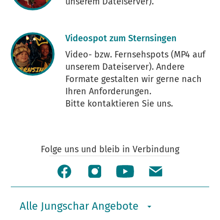
unserem Dateiserver).
Videospot zum Sternsingen
Video- bzw. Fernsehspots (MP4 auf
unserem Dateiserver). Andere
Formate gestalten wir gerne nach
Ihren Anforderungen.
Bitte kontaktieren Sie uns.
Folge uns und bleib in Verbindung
Alle Jungschar Angebote