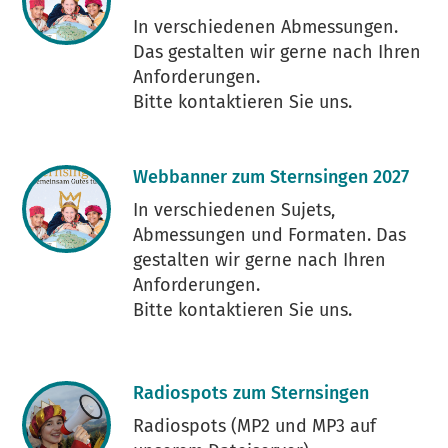
In verschiedenen Abmessungen.
Das gestalten wir gerne nach Ihren
Anforderungen.
Bitte kontaktieren Sie uns.
Webbanner zum Sternsingen 2027
In verschiedenen Sujets,
Abmessungen und Formaten. Das
gestalten wir gerne nach Ihren
Anforderungen.
Bitte kontaktieren Sie uns.
Radiospots zum Sternsingen
Radiospots (MP2 und MP3 auf