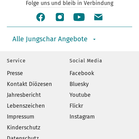
Folge uns und bleib in Verbindung
Alle Jungschar Angebote
Service
Social Media
Presse
Facebook
Kontakt Diözesen
Bluesky
Jahresbericht
Youtube
Lebenszeichen
Flickr
Impressum
Instagram
Kinderschutz
Datenschutz