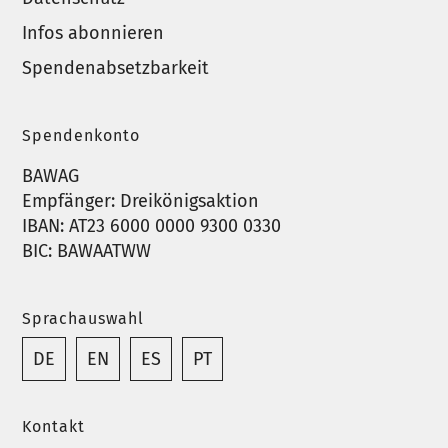
Infos abonnieren
Spendenabsetzbarkeit
Spendenkonto
BAWAG
Empfänger: Dreikönigsaktion
IBAN: AT23 6000 0000 9300 0330
BIC: BAWAATWW
Sprachauswahl
DE
EN
ES
PT
Kontakt